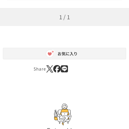
1 / 1
お気に入り
Share