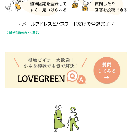
メールアドレスとパスワードだけで登録完了
会員登録画面へ進む