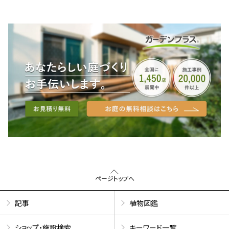
ページトップへ
記事
植物図鑑
ショップ・施設検索
キーワード一覧