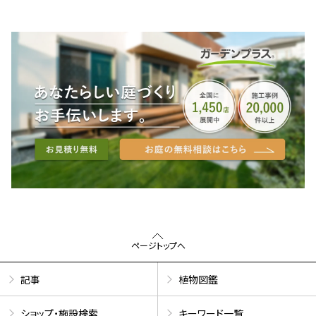
ページトップへ
記事
植物図鑑
ショップ・施設検索
キーワード一覧