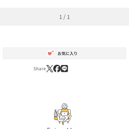
1 / 1
お気に入り
Share