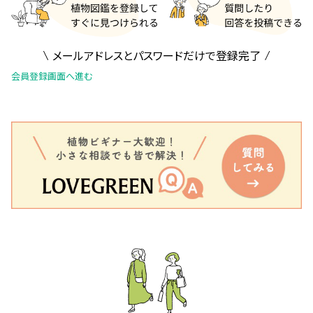
メールアドレスとパスワードだけで登録完了
会員登録画面へ進む