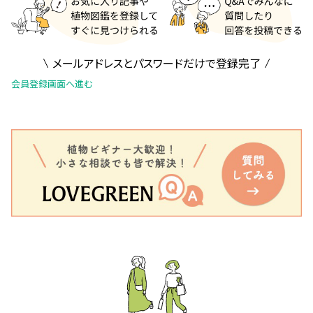
メールアドレスとパスワードだけで登録完了
会員登録画面へ進む