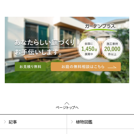
ページトップへ
記事
植物図鑑