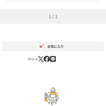
1 / 1
お気に入り
Share