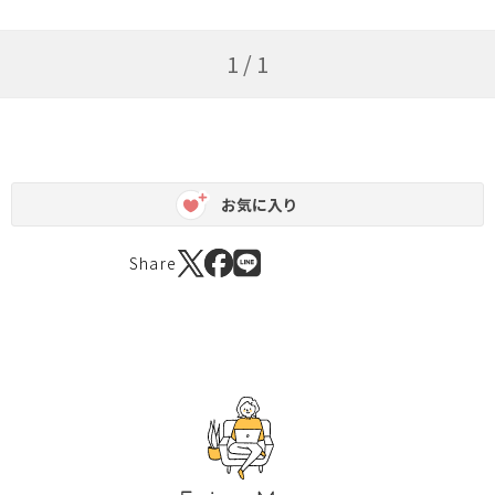
1 / 1
お気に入り
Share