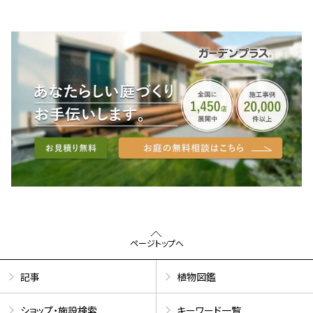
ページトップへ
記事
植物図鑑
ショップ・施設検索
キーワード一覧