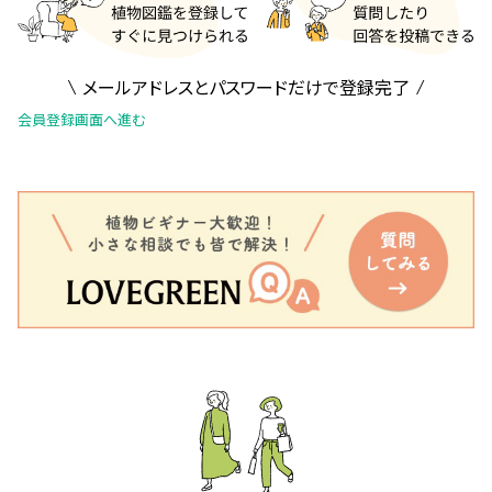
メールアドレスとパスワードだけで登録完了
会員登録画面へ進む