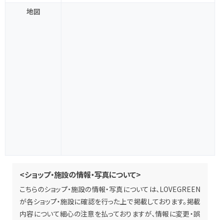
地図
<ショップ・施設の情報・写真について>
こちらのショップ・施設の情報・写真については、LOVEGREEN
が各ショップ・施設に確認を行った上で掲載しております。掲載
内容について細心の注意を払っておりますが、情報に変更・誤