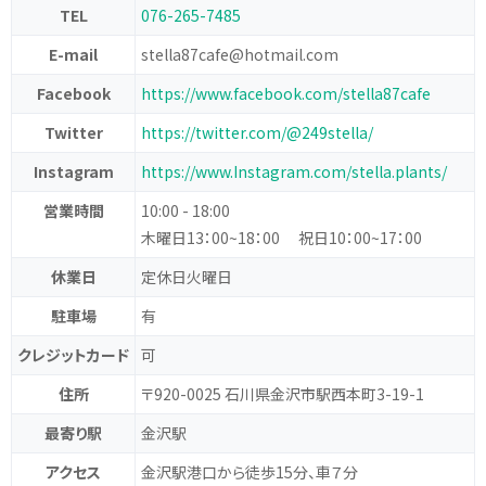
TEL
076-265-7485
E-mail
stella87cafe@hotmail.com
Facebook
https://www.facebook.com/stella87cafe
Twitter
https://twitter.com/@249stella/
Instagram
https://www.Instagram.com/stella.plants/
営業時間
10:00 - 18:00
木曜日13：00~18：00
祝日10：00~17：00
休業日
定休日火曜日
駐車場
有
クレジットカード
可
住所
〒920-0025 石川県金沢市駅西本町3-19-1
最寄り駅
金沢駅
アクセス
金沢駅港口から徒歩15分、車７分