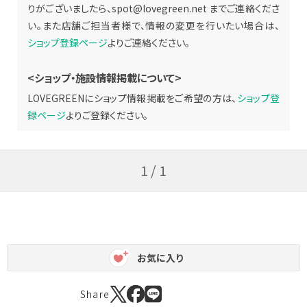
りがございましたら、
spot@lovegreen.net
までご連絡くださ
い。また店舗ご担当者様で、情報の変更を行いたい場合は、
ショップ登録ページ
よりご連絡ください。
<ショップ・施設情報掲載について>
LOVEGREENにショップ情報掲載をご希望の方は、
ショップ登
録ページ
よりご登録ください。
1 / 1
お気に入り
Share