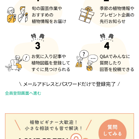
メールアドレスとパスワードだけで登録完了
会員登録画面へ進む