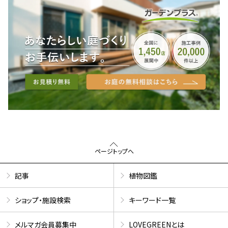
ページトップへ
記事
植物図鑑
ショップ・施設検索
キーワード一覧
メルマガ会員募集中
LOVEGREENとは