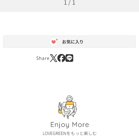
1 / 1
お気に入り
Share