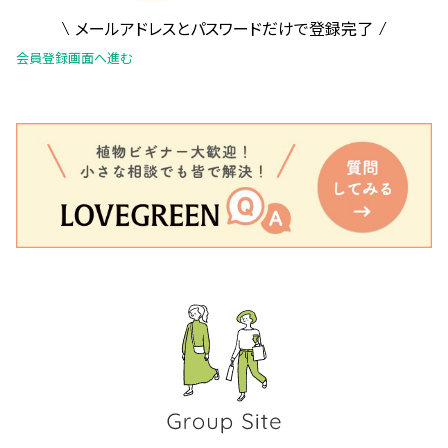
メールアドレスとパスワードだけで登録完了
会員登録画面へ進む