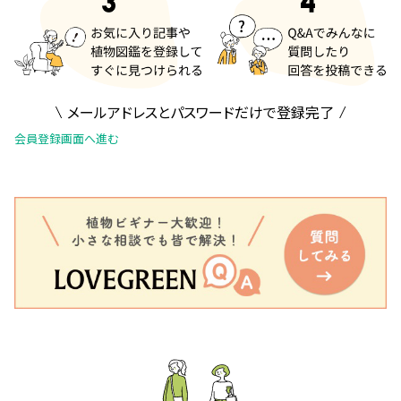
メールアドレスとパスワードだけで登録完了
会員登録画面へ進む