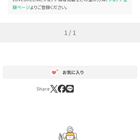
録ページ
よりご登録ください。
1 / 1
お気に入り
Share