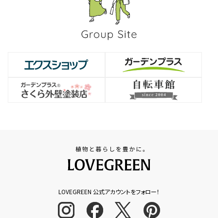
LOVEGREEN 公式アカウントをフォロー！