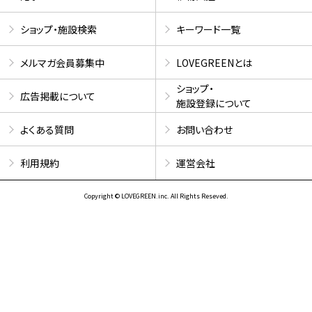
ショップ・施設検索
キーワード一覧
メルマガ会員募集中
LOVEGREENとは
ショップ・
広告掲載について
施設登録について
よくある質問
お問い合わせ
利用規約
運営会社
Copyright © LOVEGREEN.inc. All Rights Reseved.