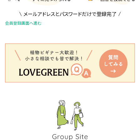
メールアドレスとパスワードだけで登録完了
会員登録画面へ進む