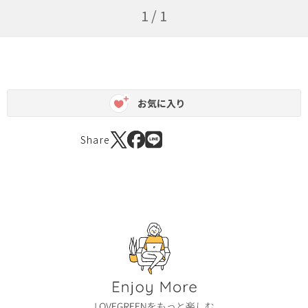
1 / 1
お気に入り
Share