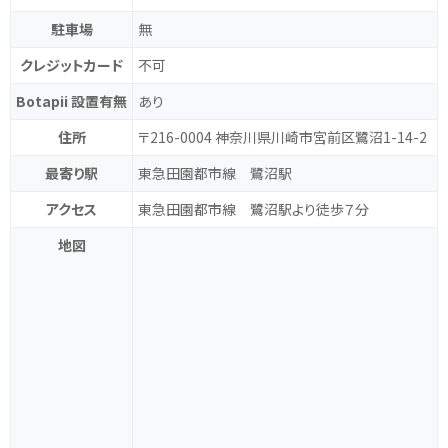
駐車場
無
クレジットカード
不可
Botapii 設置有無
あり
住所
〒216-0004 神奈川県川崎市宮前区鷺沼1-14-2
最寄り駅
東急田園都市線 鷺沼駅
アクセス
東急田園都市線 鷺沼駅より徒歩７分
地図