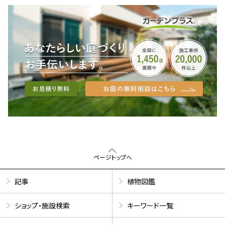
ページトップへ
記事
植物図鑑
ショップ・施設検索
キーワード一覧