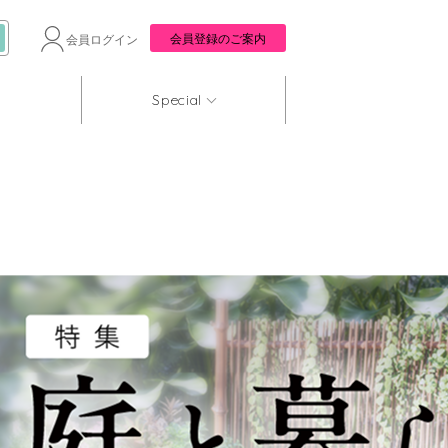
会員登録のご案内
会員ログイン
Special