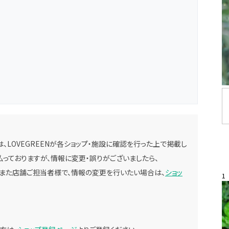
、LOVEGREENが各ショップ・施設に確認を行った上で掲載し
っておりますが、情報に変更・誤りがございましたら、
。また店舗ご担当者様で、情報の変更を行いたい場合は、
ショッ
1