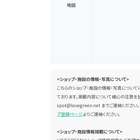
地図
<ショップ・施設の情報・写真について>
こちらのショップ・施設の情報・写真については
ております。掲載内容について細心の注意を払
spot@lovegreen.net
までご連絡ください
プ登録ページ
よりご連絡ください。
<ショップ・施設情報掲載について>