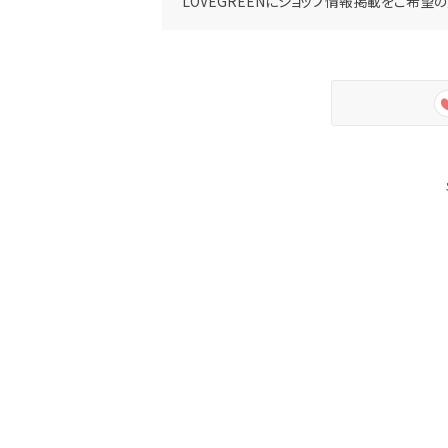
LOVEGREENにショップ情報掲載をご希望の