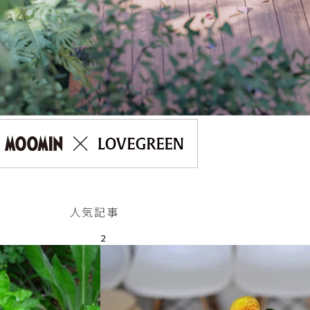
人気記事
2