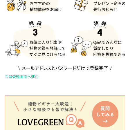
メールアドレスとパスワードだけで登録完了
会員登録画面へ進む