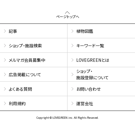
ページトップへ
記事
植物図鑑
ショップ・施設検索
キーワード一覧
メルマガ会員募集中
LOVEGREENとは
ショップ・
広告掲載について
施設登録について
よくある質問
お問い合わせ
利用規約
運営会社
Copyright © LOVEGREEN.inc. All Rights Reseved.