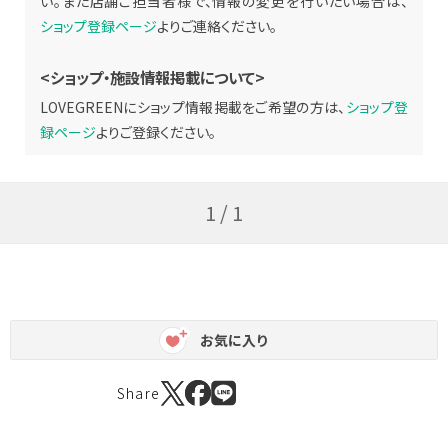
い。また店舗ご担当者様で、情報の変更を行いたい場合は、
ショップ登録ページ
よりご連絡ください。
<ショップ・施設情報掲載について>
LOVEGREENにショップ情報掲載をご希望の方は、
ショップ登
録ページ
よりご登録ください。
1 / 1
お気に入り
Share