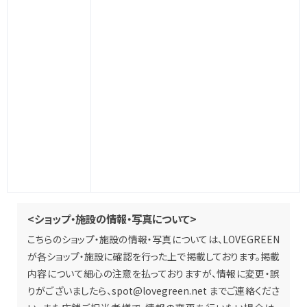
<ショップ・施設の情報・写真について>
こちらのショップ・施設の情報・写真については、LOVEGREEN
が各ショップ・施設に確認を行った上で掲載しております。掲載
内容について細心の注意を払っておりますが、情報に変更・誤
りがございましたら、
spot@lovegreen.net
までご連絡くださ