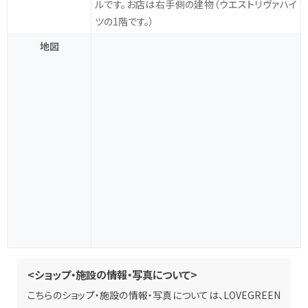
ルです。お店は右手側の建物（ウエストリヴァハイ
ツの1階です。）
地図
<ショップ・施設の情報・写真について>
こちらのショップ・施設の情報・写真については、LOVEGREEN