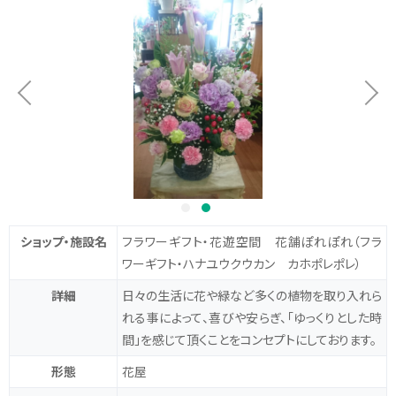
ショップ・施設名
フラワーギフト・花遊空間 花舗ぽれぽれ
（フラ
ワーギフト・ハナユウクウカン カホポレポレ）
詳細
日々の生活に花や緑など多くの植物を取り入れら
れる事によって、喜びや安らぎ、「ゆっくりとした時
間」を感じて頂くことをコンセプトにしております。
形態
花屋