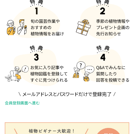
メールアドレスとパスワードだけで登録完了
会員登録画面へ進む