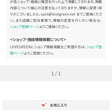
が各ショップ・施設に確認を行った上で掲載しております。掲載
内容について細心の注意を払っておりますが、情報に変更・誤
りがございましたら、
spot@lovegreen.net
までご連絡くださ
い。また店舗ご担当者様で、情報の変更を行いたい場合は、
ショップ登録ページ
よりご連絡ください。
<ショップ・施設情報掲載について>
LOVEGREENにショップ情報掲載をご希望の方は、
ショップ登
録ページ
よりご登録ください。
1 / 1
お気に入り