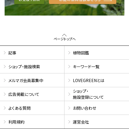
ページトップへ
記事
植物図鑑
ショップ・施設検索
キーワード一覧
メルマガ会員募集中
LOVEGREENとは
ショップ・
広告掲載について
施設登録について
よくある質問
お問い合わせ
利用規約
運営会社