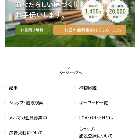
ページトップへ
記事
植物図鑑
ショップ・施設検索
キーワード一覧
メルマガ会員募集中
LOVEGREENとは
ショップ・
広告掲載について
施設登録について