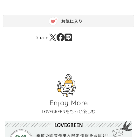
お気に入り
Share