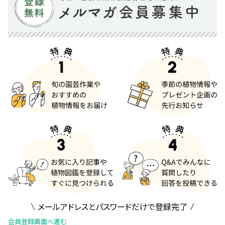
メールアドレスとパスワードだけで登録完了
会員登録画面へ進む