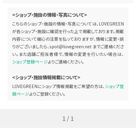
<ショップ・施設の情報・写真について>
こちらのショップ・施設の情報・写真については、LOVEGREEN
が各ショップ・施設に確認を行った上で掲載しております。掲載
内容について細心の注意を払っておりますが、情報に変更・誤
りがございましたら、
spot@lovegreen.net
までご連絡くださ
い。また店舗ご担当者様で、情報の変更を行いたい場合は、
ショップ登録ページ
よりご連絡ください。
<ショップ・施設情報掲載について>
LOVEGREENにショップ情報掲載をご希望の方は、
ショップ登
録ページ
よりご登録ください。
1 / 1