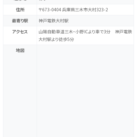
住所
〒673-0404 兵庫県三木市大村323-2
最寄り駅
神戸電鉄大村駅
アクセス
山陽自動車道三木・小野ICより車で3分 神戸電鉄
大村駅より徒歩5分
地図