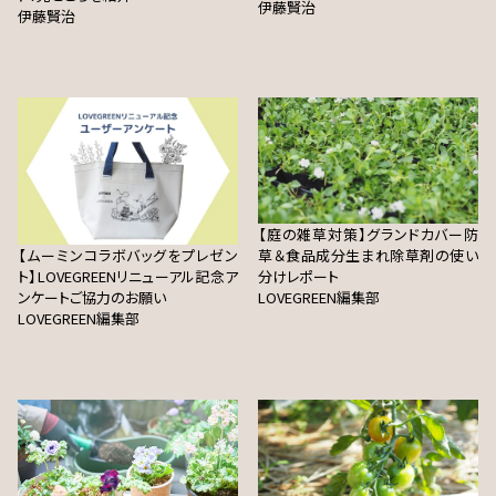
伊藤賢治
伊藤賢治
【庭の雑草対策】グランドカバー防
【ムーミンコラボバッグをプレゼン
草＆食品成分生まれ除草剤の使い
ト】LOVEGREENリニューアル記念ア
分けレポート
ンケートご協力のお願い
LOVEGREEN編集部
LOVEGREEN編集部