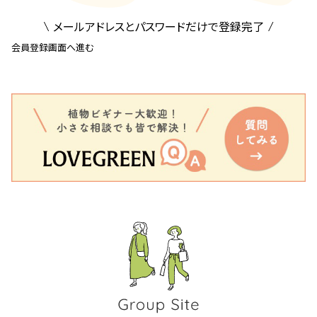
メールアドレスとパスワードだけで登録完了
会員登録画面へ進む