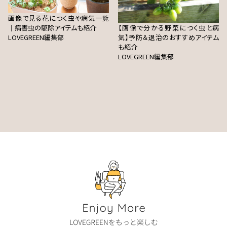
画像で見る花につく虫や病気一覧
｜病害虫の駆除アイテムも紹介
【画像で分かる野菜につく虫と病
LOVEGREEN編集部
気】予防＆退治のおすすめアイテム
も紹介
LOVEGREEN編集部