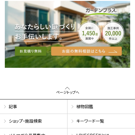
ページトップへ
記事
植物図鑑
ショップ・施設検索
キーワード一覧