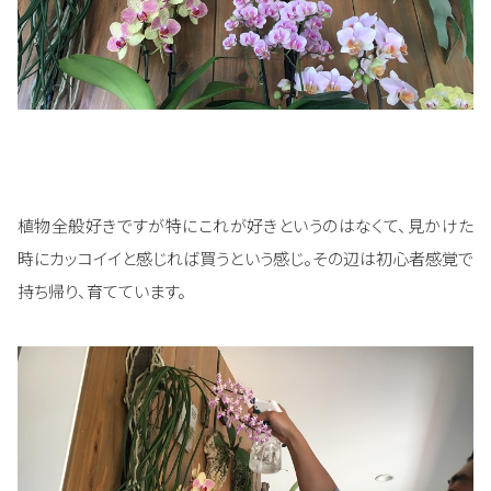
植物全般好きですが特にこれが好きというのはなくて、見かけた
時にカッコイイと感じれば買うという感じ。その辺は初心者感覚で
持ち帰り、育てています。