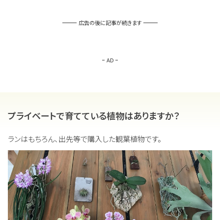
広告の後に記事が続きます
AD
プライベートで育てている植物はありますか？
ランはもちろん、出先等で購入した観葉植物です。