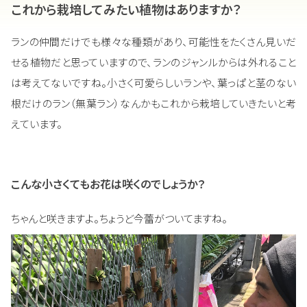
これから栽培してみたい植物はありますか？
ランの仲間だけでも様々な種類があり、可能性をたくさん見いだ
せる植物だと思っていますので、ランのジャンルからは外れること
は考えてないですね。小さく可愛らしいランや、葉っぱと茎のない
根だけのラン（無葉ラン）なんかもこれから栽培していきたいと考
えています。
こんな小さくてもお花は咲くのでしょうか？
ちゃんと咲きますよ。ちょうど今蕾がついてますね。