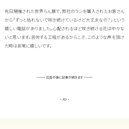
先日開催された世界らん展で、弊社のランを購入されたお客さん
から「ずっと枯れないで咲き続けているけど大丈夫なの？」という
嬉しい電話がありました。心配されるほど咲き続ける花は中々な
いと思います。苦労する工程があるからこそ、このような声を頂け
た時は非常に嬉しいです。
広告の後に記事が続きます
AD