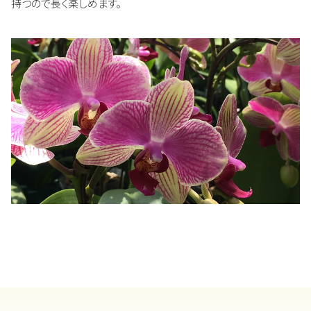
持つので長く楽しめます。