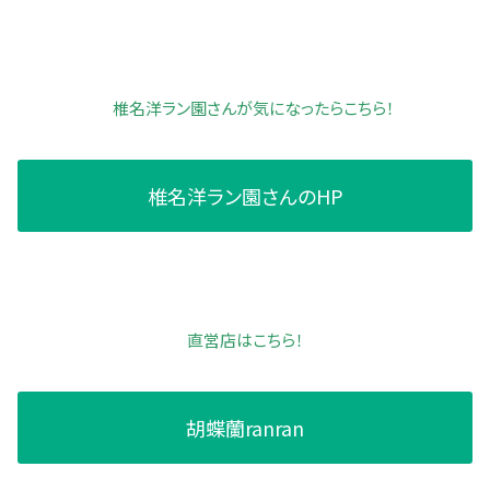
椎名洋ラン園さんが気になったらこちら！
椎名洋ラン園さんのHP
直営店はこちら！
胡蝶蘭ranran