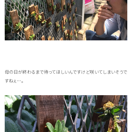
母の日が終わるまで待ってほしいんですけど咲いてしまいそうで
すねぇ…。