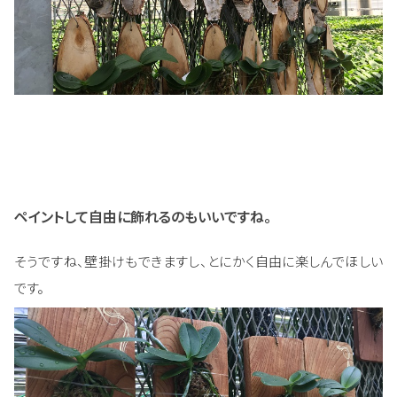
ペイントして自由に飾れるのもいいですね。
そうですね、壁掛けもできますし、とにかく自由に楽しんでほしい
です。