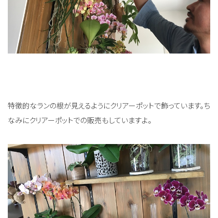
特徴的なランの根が見えるようにクリアーポットで飾っています。ち
なみにクリアーポットでの販売もしていますよ。