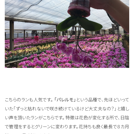
こちらのランも人気です。
「パレルモ」
という品種で、先ほどいって
いた「ずっと枯れないで咲き続けているけど大丈夫なの？」と嬉し
い声を頂いたランがこちらです。 特徴は花色が変化する所で、日陰
で管理をするとグリーンに変わります。花持ちも良く最長で８カ月