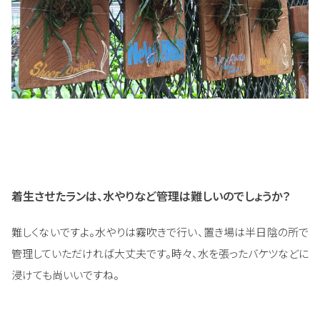
着生させたランは、水やりなど管理は難しいのでしょうか？
難しくないですよ。水やりは霧吹きで行い、置き場は半日陰の所で
管理していただければ大丈夫です。時々、水を張ったバケツなどに
浸けても尚いいですね。