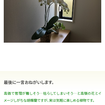
最後に一言おねがいします。
高価で管理が難しそう…枯らしてしまいそう…と高嶺の花とイ
メージしがちな胡蝶蘭ですが、実は気軽に楽しめる植物です。