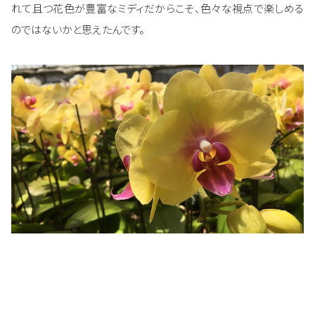
れて且つ花色が豊富なミディだからこそ、色々な視点で楽しめる
のではないかと思えたんです。