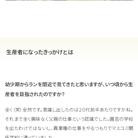
生産者になったきっかけとは
幼少期からランを間近で見てきたと思いますが、いつ頃から生
産者を目指されたのですか？
全く（笑）全然です。意識し出したのは２０代前半あたりですかね。
それまで全く興味なく父親の仕事という認識でした。園芸の学校
を出たわけではないし、異業種の仕事をやるつもりでマスコミ関
係学校に通っていました。