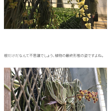
根だけだなんて不思議でしょう、植物の最終形態の姿ですよね。