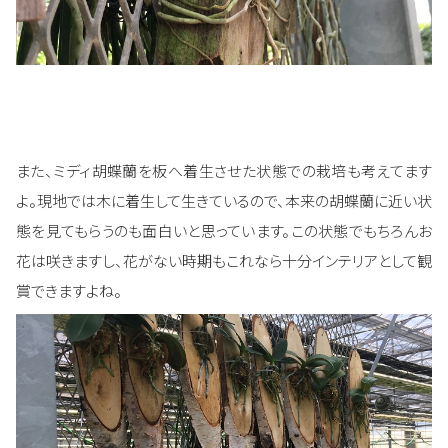
また、ミディ胡蝶蘭を板へ着生させた状態での栽培も考えてます
よ。現地では木に着生して生きているので、本来の胡蝶蘭に近い状
態を見てもらうのも面白いと思っています。この状態でもちろんお
花は咲きますし、花がない時期もこれなら十分インテリアとして観
賞できますよね。