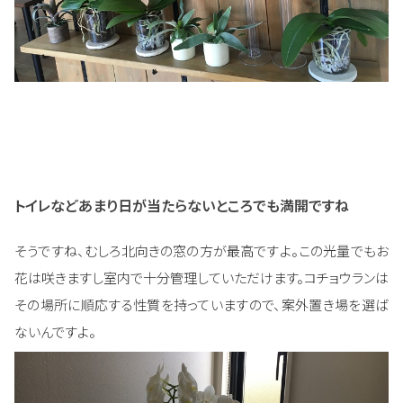
トイレなどあまり日が当たらないところでも満開ですね
そうですね、むしろ北向きの窓の方が最高ですよ。この光量でもお
花は咲きますし室内で十分管理していただけます。コチョウランは
その場所に順応する性質を持っていますので、案外置き場を選ば
ないんですよ。