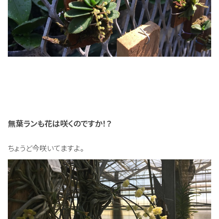
無葉ランも花は咲くのですか！？
ちょうど今咲いてますよ。