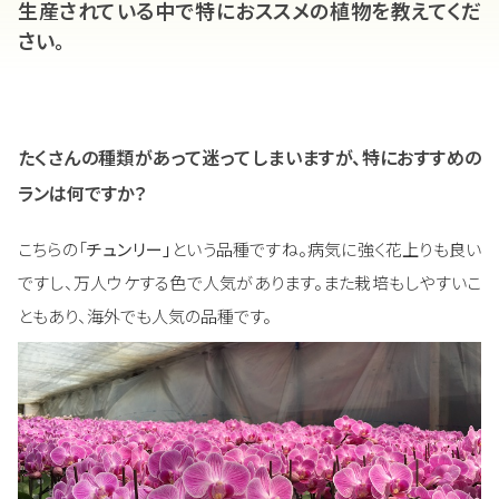
生産されている中で特におススメの植物を教えてくだ
さい。
たくさんの種類があって迷ってしまいますが、特におすすめの
ランは何ですか？
こちらの「
チュンリー」
という品種ですね。病気に強く花上りも良い
ですし、万人ウケする色で人気があります。また栽培もしやすいこ
ともあり、海外でも人気の品種です。