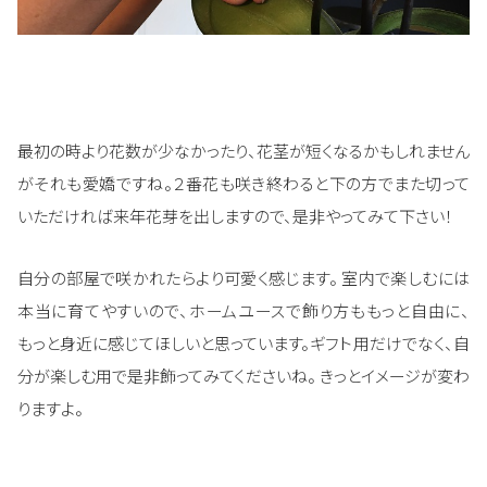
最初の時より花数が少なかったり、花茎が短くなるかもしれません
がそれも愛嬌ですね。２番花も咲き終わると下の方でまた切って
いただければ来年花芽を出しますので、是非やってみて下さい！
自分の部屋で咲かれたらより可愛く感じます。 室内で楽しむには
本当に育てやすいので、ホームユースで飾り方ももっと自由に、
もっと身近に感じてほしいと思っています。ギフト用だけでなく、自
分が楽しむ用で是非飾ってみてくださいね。 きっとイメージが変わ
りますよ。