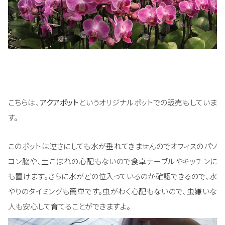
こちらは、
アクアポット
というオリジナルポットでの販売もしていま
す。
このポットは逆さにしても水が垂れてきませんのでオフィスのパソ
コン脇や、土こぼれの心配もないので食卓テーブルやキッチンに
も置けます。さらに水がどの位入っているのか確認できるので、水
やりのタイミングも簡単です。虫がわく心配もないので、虫嫌いな
人も安心して育てることができますよ。