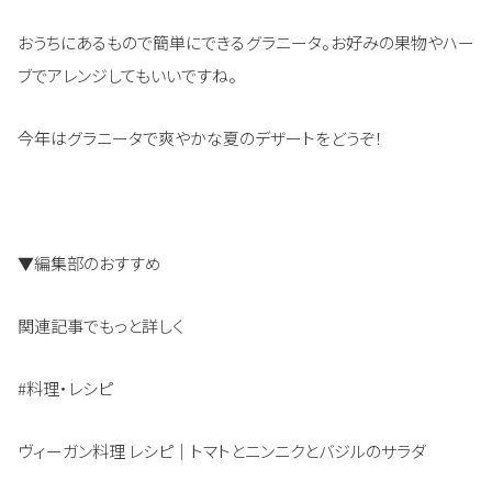
おうちにあるもので簡単にできるグラニータ。お好みの果物やハー
ブでアレンジしてもいいですね。
今年はグラニータで爽やかな夏のデザートをどうぞ！
▼編集部のおすすめ
関連記事でもっと詳しく
#料理・レシピ
ヴィーガン料理 レシピ｜トマトとニンニクとバジルのサラダ