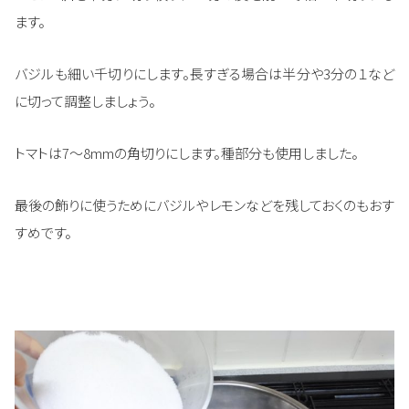
ます。
バジルも細い千切りにします。長すぎる場合は半分や3分の１など
に切って調整しましょう。
トマトは7～8mmの角切りにします。種部分も使用しました。
最後の飾りに使うためにバジルやレモンなどを残しておくのもおす
すめです。