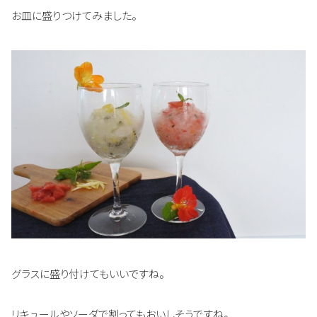
お皿に盛りつけてみました。
グラスに盛り付けてもいいですね。
リキュールやソーダで割ってもおいしそうですね。