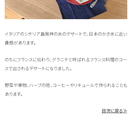
イタリアのシチリア島発祥の氷のデザートで、日本のかき氷に近い
食感があります。
のちにフランスに伝わり、グラニテと呼ばれるフランス料理のコー
スで出されるデザートになりました。
野菜や果物、ハーブの他、コーヒーやリキュールで作られることも
あります。
目次に戻る≫