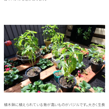
植木鉢に植えられている背が高いものがバジルです。大きく生長