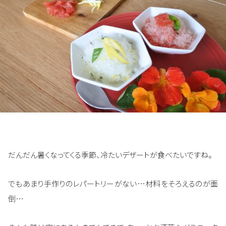
だんだん暑くなってくる季節、冷たいデザートが食べたいですね。
でもあまり手作りのレパートリーがない…材料をそろえるのが面
倒…