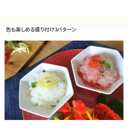
色も楽しめる盛り付け3パターン