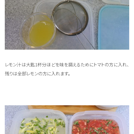
レモン汁は大匙1杯分ほどを味を調えるためにトマトの方に入れ、
残りは全部レモンの方に入れます。