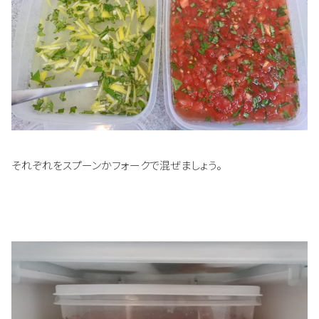
それぞれをスプーンかフォークで混ぜましょう。