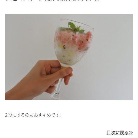
2段にするのもおすすめです！
目次に戻る≫