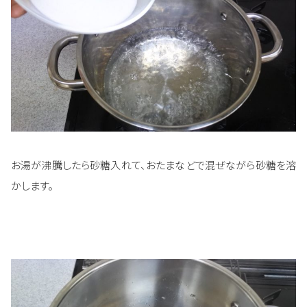
お湯が沸騰したら砂糖入れて、おたまなどで混ぜながら砂糖を溶
かします。