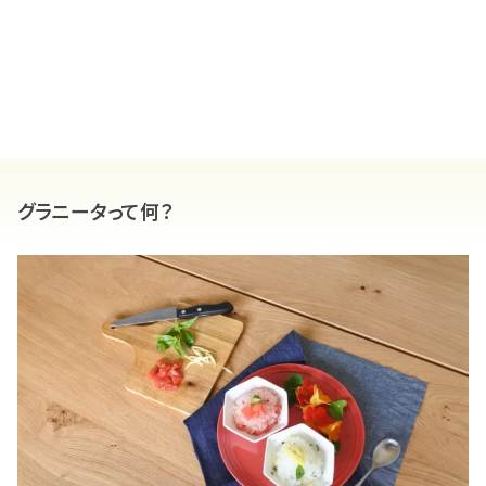
グラニータって何？