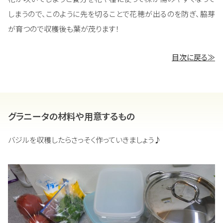
しまうので、このように先を切ることで花穂が出るのを防ぎ、脇芽
が育つので収穫後も葉が茂ります！
目次に戻る≫
グラニータの材料や用意するもの
バジルを収穫したらさっそく作っていきましょう♪