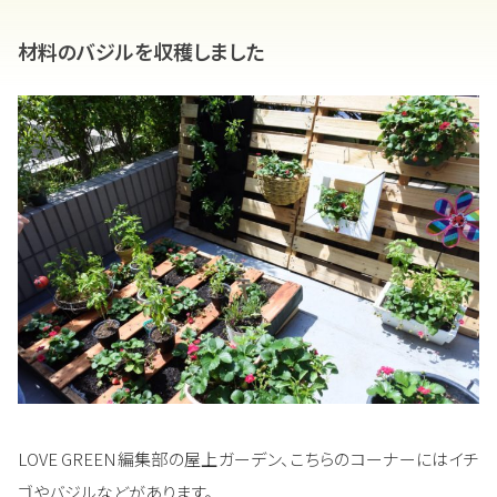
材料のバジルを収穫しました
LOVE GREEN編集部の屋上ガーデン、こちらのコーナーにはイチ
ゴやバジルなどがあります。