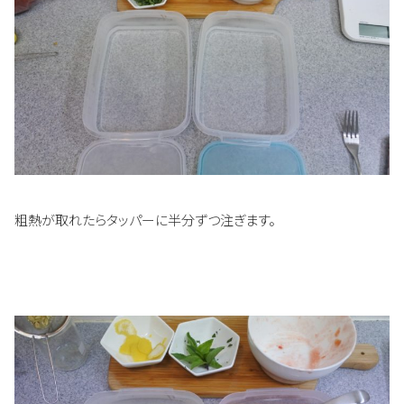
粗熱が取れたらタッパーに半分ずつ注ぎます。