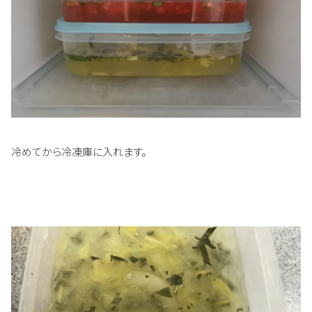
冷めてから冷凍庫に入れます。