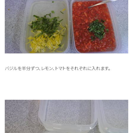
バジルを半分ずつ、レモン、トマトをそれぞれに入れます。