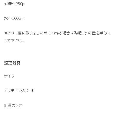
砂糖…250g
水…1000ml
※2つ一度に作りましたが、1つ作る場合は砂糖、水の量を半分に
して下さい。
調理器具
ナイフ
カッティングボード
計量カップ