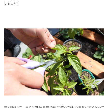
しました！
花が咲いてしまうと養分を花や種に使って株が傷みやすくなって