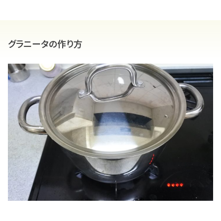
グラニータの作り方