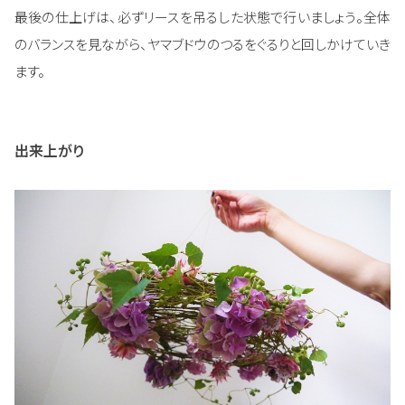
最後の仕上げは、必ずリースを吊るした状態で行いましょう。全体
のバランスを見ながら、ヤマブドウのつるをぐるりと回しかけていき
ます。
出来上がり