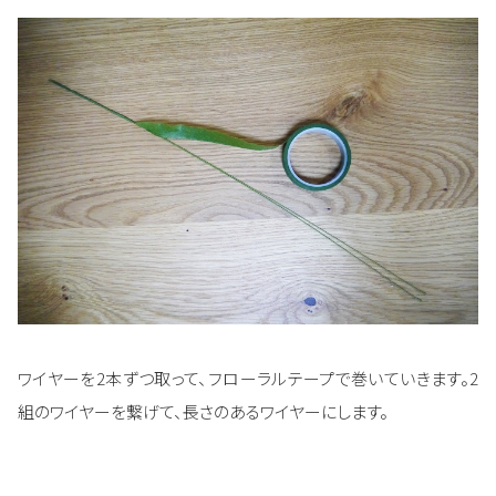
ワイヤーを2本ずつ取って、フローラルテープで巻いていきます。2
組のワイヤーを繋げて、長さのあるワイヤーにします。