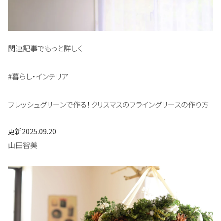
関連記事でもっと詳しく
#暮らし・インテリア
フレッシュグリーンで作る！クリスマスのフライングリースの作り方
更新
2025.09.20
山田智美