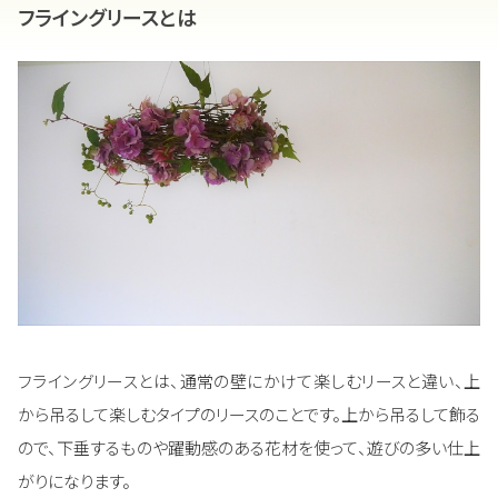
フライングリースとは
フライングリースとは、通常の壁にかけて楽しむリースと違い、上
から吊るして楽しむタイプのリースのことです。上から吊るして飾る
ので、下垂するものや躍動感のある花材を使って、遊びの多い仕上
がりになります。