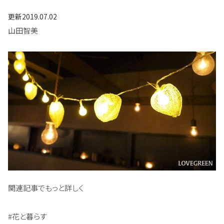
更新
2019.07.02
山田智美
関連記事でもっと詳しく
#花と暮らす