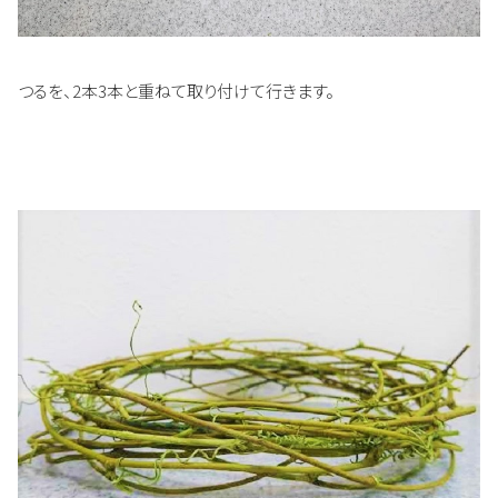
つるを、2本3本と重ねて取り付けて行きます。