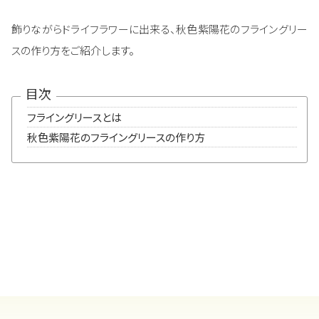
飾りながらドライフラワーに出来る、秋色紫陽花のフライングリー
スの作り方をご紹介します。
目次
フライングリースとは
秋色紫陽花のフライングリースの作り方