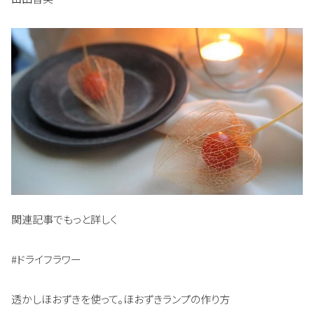
関連記事でもっと詳しく
#ドライフラワー
透かしほおずきを使って。ほおずきランプの作り方