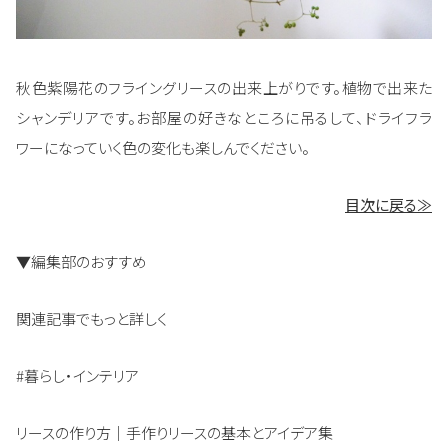
秋色紫陽花のフライングリースの出来上がりです。植物で出来た
シャンデリアです。お部屋の好きなところに吊るして、ドライフラ
ワーになっていく色の変化も楽しんでください。
目次に戻る≫
▼編集部のおすすめ
関連記事でもっと詳しく
#暮らし・インテリア
リースの作り方｜手作りリースの基本とアイデア集