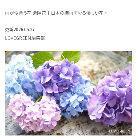
雨が似合う花 紫陽花｜日本の梅雨を彩る優しい花木
更新
2026.05.27
LOVEGREEN編集部