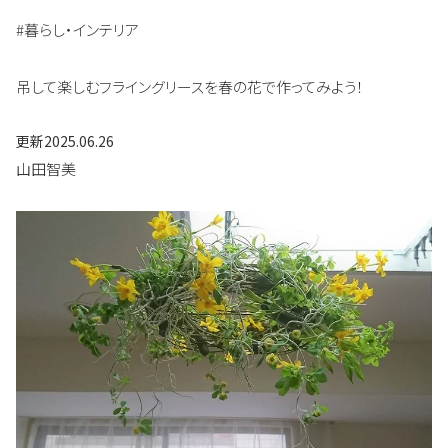
#暮らし・インテリア
吊して楽しむフライングリースを春の花で作ってみよう！
更新
2025.06.26
山田智美