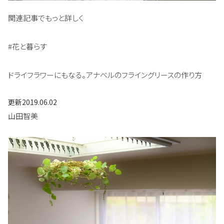
関連記事でもっと詳しく
#花と暮らす
ドライフラワーにもなる。アナベルのフライングリースの作り方
更新
2019.06.02
山田智美