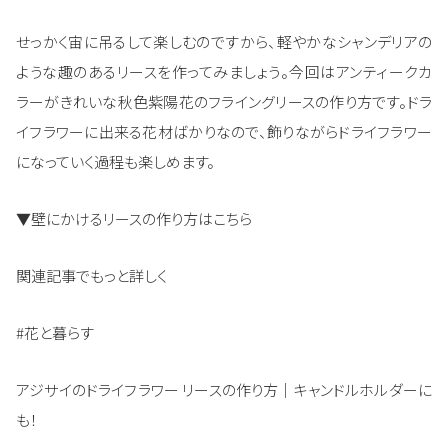
せっかく宙に吊るして楽しむのですから、軽やかなシャンデリアの
ような趣のあるリースを作ってみましょう。今回はアンティークカ
ラーがきれいな秋色紫陽花のフライングリースの作り方です。ドラ
イフラワーに出来る花材ばかりなので、飾りながらドライフラワー
になっていく過程も楽しめます。
▼壁にかけるリースの作り方はこちら
関連記事でもっと詳しく
#花と暮らす
アジサイのドライフラワー リースの作り方｜キャンドルホルダーに
も！