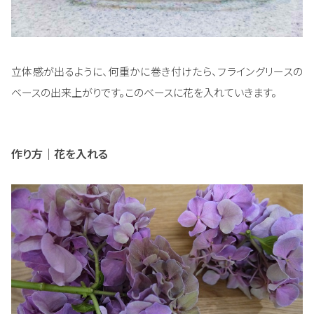
立体感が出るように、何重かに巻き付けたら、フライングリースの
ベースの出来上がりです。このベースに花を入れていきます。
作り方｜花を入れる