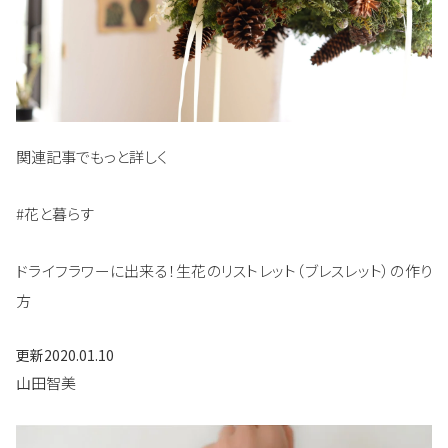
関連記事でもっと詳しく
#花と暮らす
ドライフラワーに出来る！生花のリストレット（ブレスレット）の作り
方
更新
2020.01.10
山田智美