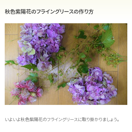
秋色紫陽花のフライングリースの作り方
いよいよ秋色紫陽花のフライングリースに取り掛かりましょう。