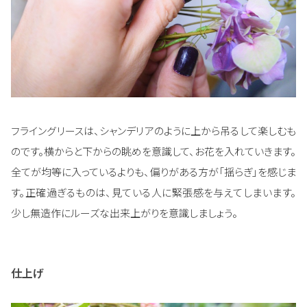
フライングリースは、シャンデリアのように上から吊るして楽しむも
のです。横からと下からの眺めを意識して、お花を入れていきます。
全てが均等に入っているよりも、偏りがある方が「揺らぎ」を感じま
す。正確過ぎるものは、見ている人に緊張感を与えてしまいます。
少し無造作にルーズな出来上がりを意識しましょう。
仕上げ