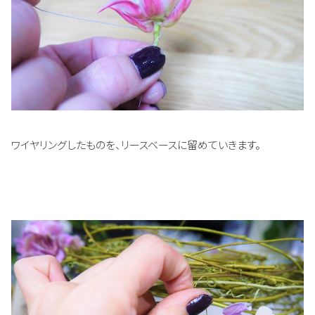
ワイヤリングしたものを、リースベースに留めていきます。