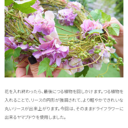
花を入れ終わったら、最後につる植物を回しかけます。つる植物を
入れることで、リースの円形が強調されて、より軽やかできれいな
丸いリースが出来上がります。今回は、そのままドライフラワーに
出来るヤマブドウを使用しました。