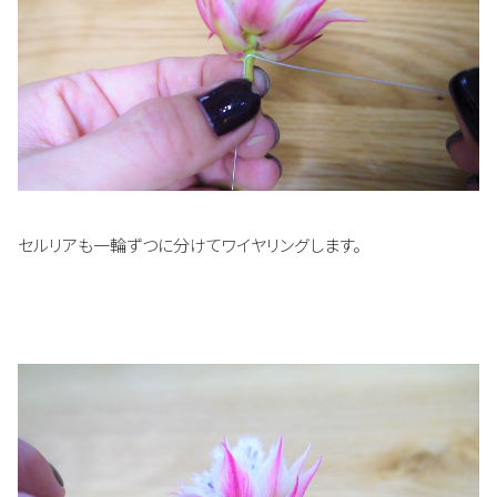
セルリアも一輪ずつに分けてワイヤリングします。