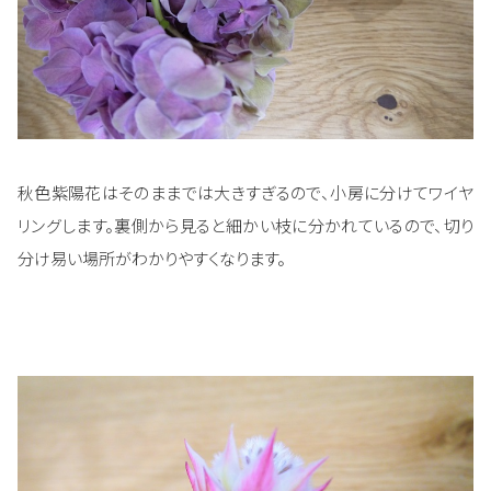
秋色紫陽花はそのままでは大きすぎるので、小房に分けてワイヤ
リングします。裏側から見ると細かい枝に分かれているので、切り
分け易い場所がわかりやすくなります。