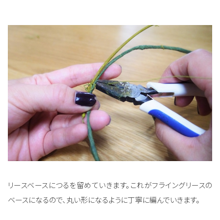
リースベースにつるを留めていきます。これがフライングリースの
ベースになるので、丸い形になるように丁寧に編んでいきます。