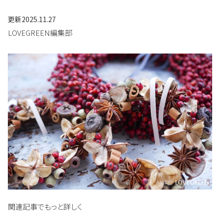
更新
2025.11.27
LOVEGREEN編集部
関連記事でもっと詳しく