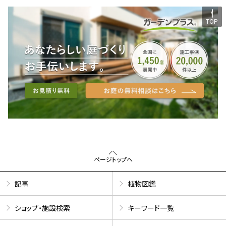
TOP
ページトップへ
記事
植物図鑑
ショップ・施設検索
キーワード一覧