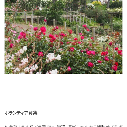
ボランティア募集
佐倉草ぶえの丘バラ園では、管理・運営にかかわる活動参加型ボ