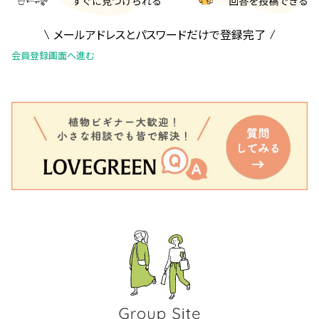
メールアドレスとパスワードだけで登録完了
会員登録画面へ進む