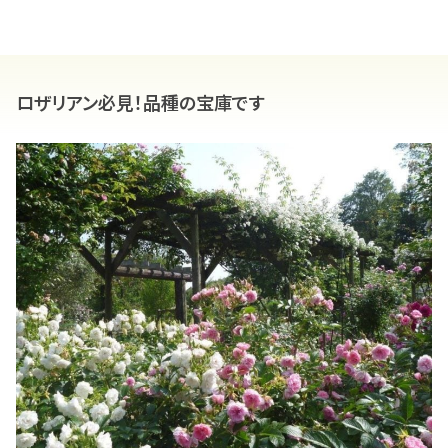
ロザリアン必見！品種の宝庫です