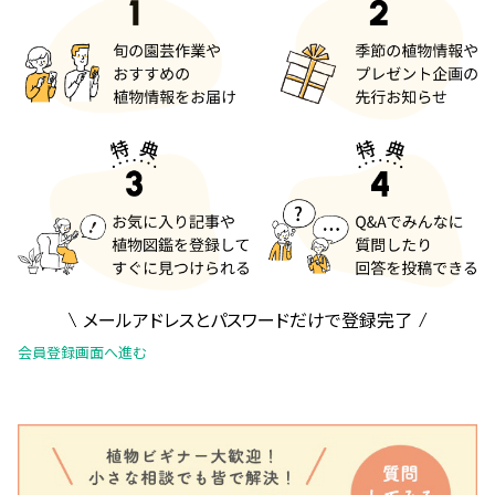
メールアドレスとパスワードだけで登録完了
会員登録画面へ進む