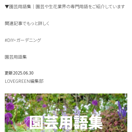
▼園芸用語集｜園芸や生花業界の専門用語をご紹介しています
関連記事でもっと詳しく
#DIY・ガーデニング
園芸用語集
更新
2025.06.30
LOVEGREEN編集部