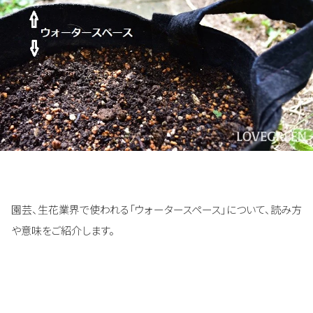
園芸、生花業界で使われる「ウォータースペース」について、読み方
や意味をご紹介します。