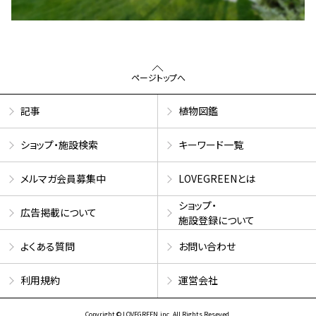
ページトップへ
記事
植物図鑑
ショップ・施設検索
キーワード一覧
メルマガ会員募集中
LOVEGREENとは
ショップ・
広告掲載について
施設登録について
よくある質問
お問い合わせ
利用規約
運営会社
Copyright © LOVEGREEN.inc. All Rights Reseved.