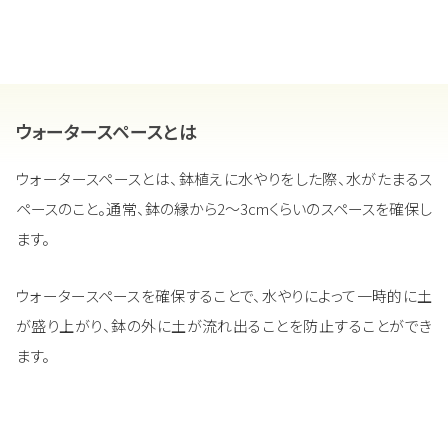
ウォータースペースとは
ウォータースペースとは、鉢植えに水やりをした際、水がたまるス
ペースのこと。通常、鉢の縁から2～3cmくらいのスペースを確保し
ます。
ウォータースペースを確保することで、水やりによって一時的に土
が盛り上がり、鉢の外に土が流れ出ることを防止することができ
ます。