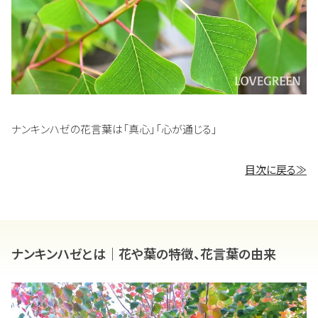
ナンキンハゼの花言葉は「真心」「心が通じる」
目次に戻る≫
ナンキンハゼとは｜花や葉の特徴、花言葉の由来