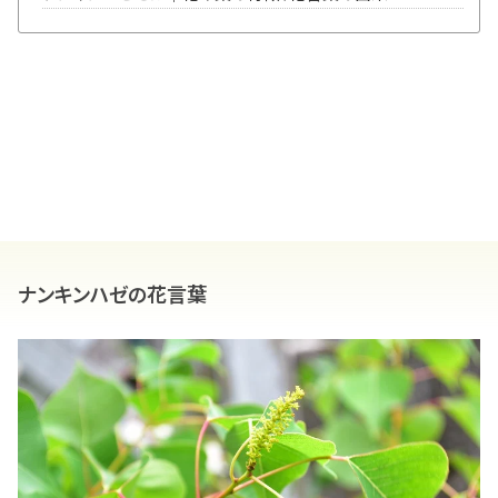
ナンキンハゼの花言葉