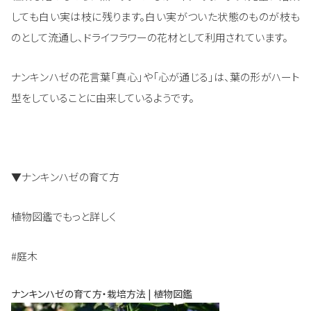
しても白い実は枝に残ります。白い実がついた状態のものが枝も
のとして流通し、ドライフラワーの花材として利用されています。
ナンキンハゼの花言葉「真心」や「心が通じる」は、葉の形がハート
型をしていることに由来しているようです。
▼ナンキンハゼの育て方
植物図鑑でもっと詳しく
#庭木
ナンキンハゼの育て方・栽培方法 | 植物図鑑