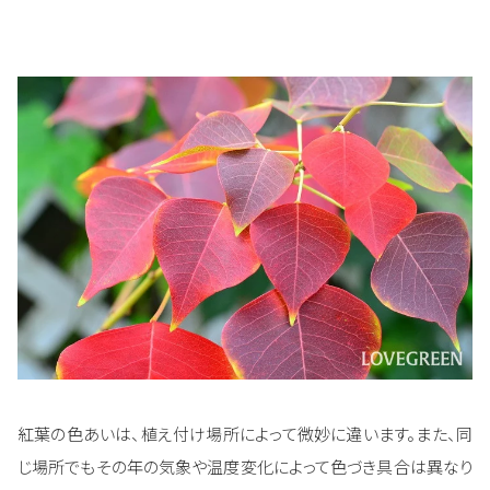
紅葉の色あいは、植え付け場所によって微妙に違います。また、同
じ場所でもその年の気象や温度変化によって色づき具合は異なり