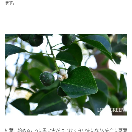
ます。
紅葉し始めるころに黒い実がはじけて白い実になり、完全に落葉