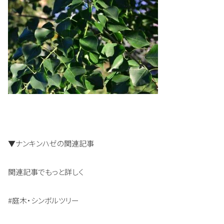
▼ナンキンハゼの関連記事
関連記事でもっと詳しく
#庭木・シンボルツリー