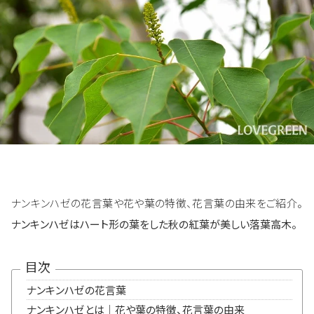
ナンキンハゼの花言葉や花や葉の特徴、花言葉の由来をご紹介。
ナンキンハゼはハート形の葉をした秋の紅葉が美しい落葉高木。
目次
ナンキンハゼの花言葉
ナンキンハゼとは｜花や葉の特徴、花言葉の由来