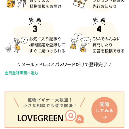
メールアドレスとパスワードだけで登録完了
会員登録画面へ進む