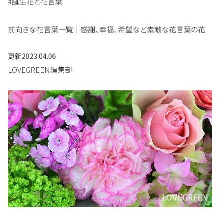
#誕生花と花言葉
前向きな花言葉一覧｜感謝、幸福、希望など素敵な花言葉の花
更新
2023.04.06
LOVEGREEN編集部