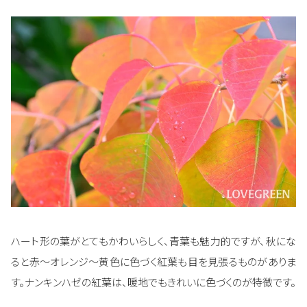
ハート形の葉がとてもかわいらしく、青葉も魅力的ですが、秋にな
ると赤～オレンジ～黄色に色づく紅葉も目を見張るものがありま
す。ナンキンハゼの紅葉は、暖地でもきれいに色づくのが特徴です。