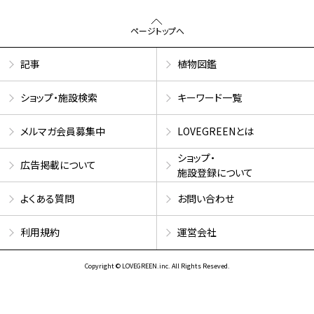
ページトップへ
記事
植物図鑑
ショップ・施設検索
キーワード一覧
メルマガ会員募集中
LOVEGREENとは
ショップ・
広告掲載について
施設登録について
よくある質問
お問い合わせ
利用規約
運営会社
Copyright © LOVEGREEN.inc. All Rights Reseved.