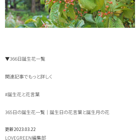
▼366日誕生花一覧
関連記事でもっと詳しく
#誕生花と花言葉
365日の誕生花一覧｜誕生日の花言葉と誕生月の花
更新
2023.03.22
LOVEGREEN編集部