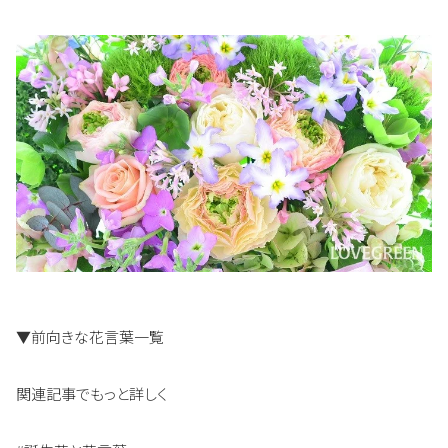
▼前向きな花言葉一覧
関連記事でもっと詳しく