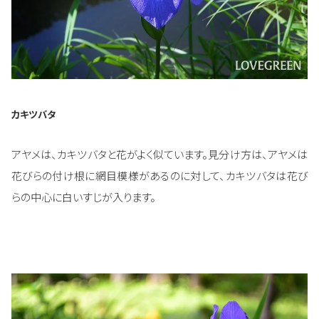
カキツバタ
アヤメは、カキツバタと花がよく似ています。見分け方は、アヤメは
花びらの付け根に網目模様があるのに対して、カキツバタは花び
らの中心に白いすじが入ります。