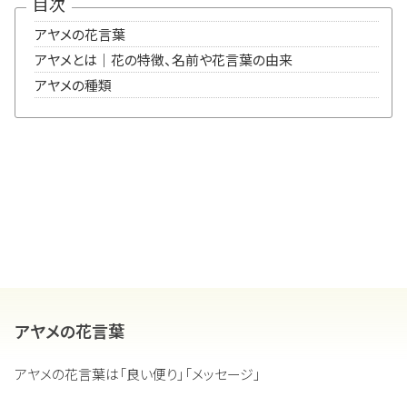
目次
アヤメの花言葉
アヤメとは｜花の特徴、名前や花言葉の由来
アヤメの種類
アヤメの花言葉
アヤメの花言葉は「良い便り」「メッセージ」