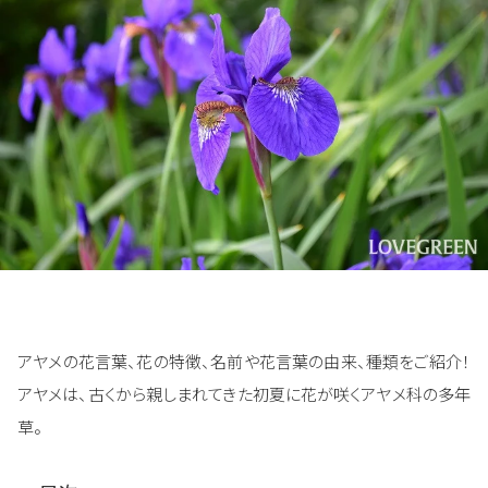
アヤメの花言葉、花の特徴、名前や花言葉の由来、種類をご紹介！
アヤメは、古くから親しまれてきた初夏に花が咲くアヤメ科の多年
草。