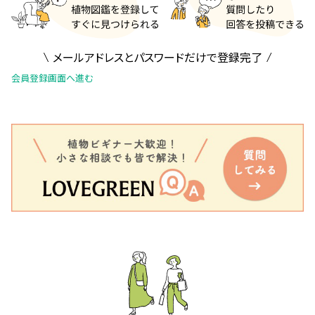
メールアドレスとパスワードだけで登録完了
会員登録画面へ進む