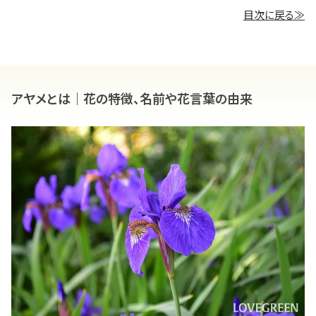
目次に戻る≫
アヤメとは｜花の特徴、名前や花言葉の由来