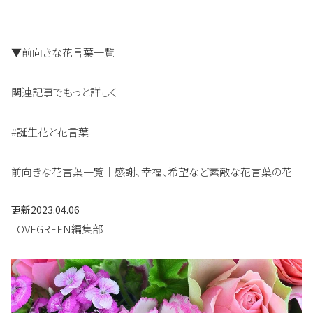
▼前向きな花言葉一覧
関連記事でもっと詳しく
#誕生花と花言葉
前向きな花言葉一覧｜感謝、幸福、希望など素敵な花言葉の花
更新
2023.04.06
LOVEGREEN編集部