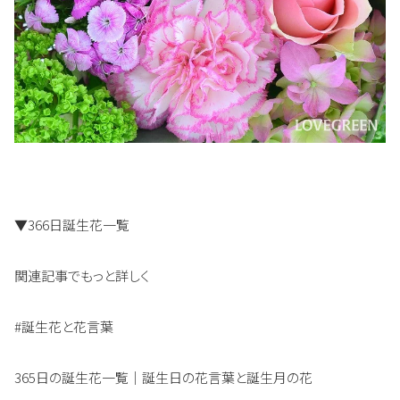
▼366日誕生花一覧
関連記事でもっと詳しく
#誕生花と花言葉
365日の誕生花一覧｜誕生日の花言葉と誕生月の花