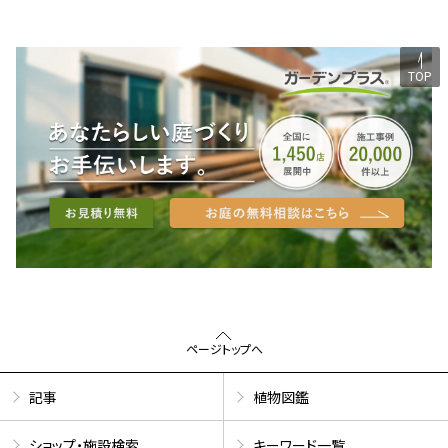
TOP
ページトップへ
記事
植物図鑑
ショップ・施設検索
キーワード一覧