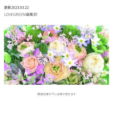
更新
2023.03.22
LOVEGREEN編集部
-関連記事の下に記事が続きます-