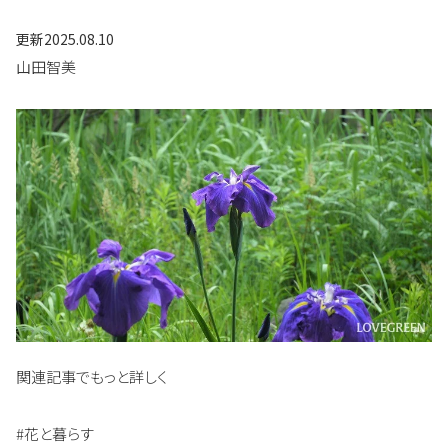
更新
2025.08.10
山田智美
関連記事でもっと詳しく
#花と暮らす