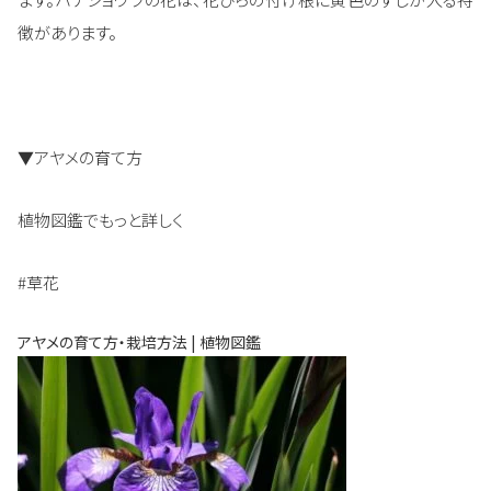
徴があります。
▼アヤメの育て方
植物図鑑でもっと詳しく
#草花
アヤメの育て方・栽培方法 | 植物図鑑