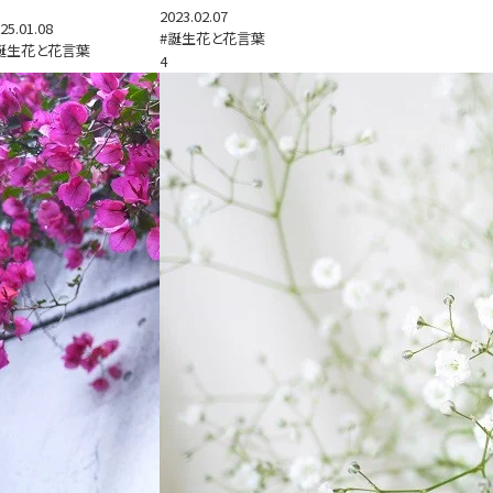
2023.02.07
25.01.08
#誕生花と花言葉
誕生花と花言葉
4