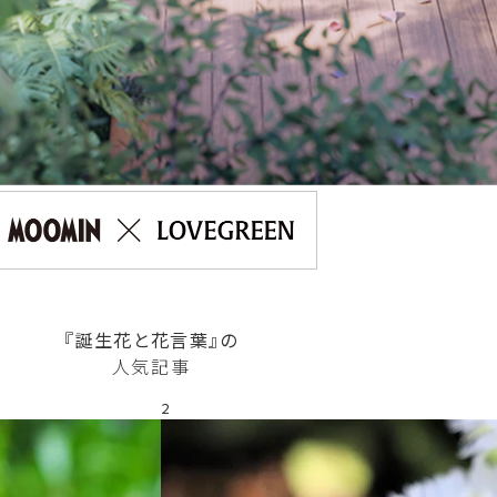
『誕生花と花言葉』の
人気記事
2