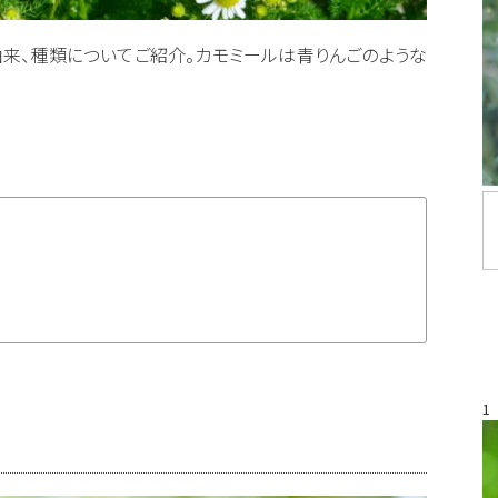
来、種類についてご紹介。カモミールは青りんごのような
1