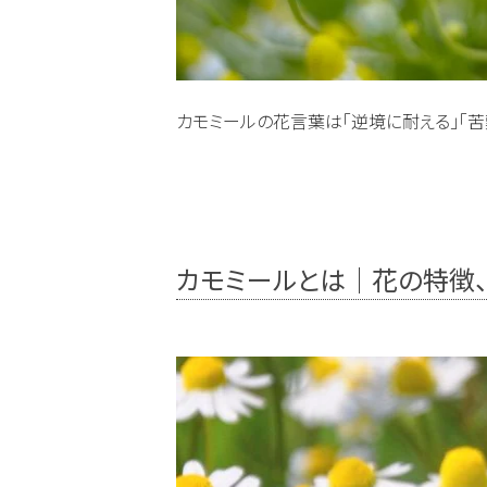
カモミールの花言葉は「逆境に耐える」「苦
カモミールとは｜花の特徴