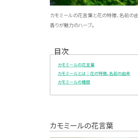
カモミールの花言葉と花の特徴、名前の由
香りが魅力のハーブ。
目次
カモミールの花言葉
カモミールとは｜花の特徴、名前の由来
カモミールの種類
カモミールの花言葉