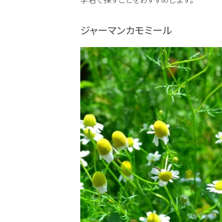
ジャーマンカモミール