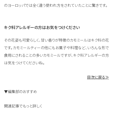
のヨーロッパでは全く違う使われ方をされていたことに驚きです。
キク科アレルギーの方はお気をつけください
その花姿も可愛らしく、甘い香りが特徴のカモミールはキク科の花
です。カモミールティーの他にもお菓子や料理など、いろんな形で
食用にされることの多いカモミールですが、キク科アレルギーの方
は気をつけてくださいね。
目次に戻る≫
▼編集部のおすすめ
関連記事でもっと詳しく