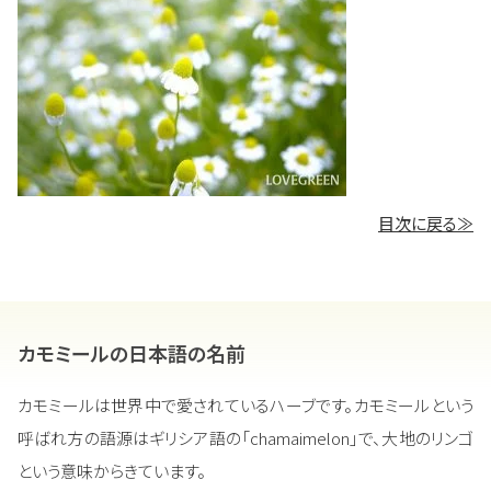
目次に戻る≫
カモミールの日本語の名前
カモミールは世界中で愛されているハーブです。カモミールという
呼ばれ方の語源はギリシア語の「chamaimelon」で、大地のリンゴ
という意味からきています。