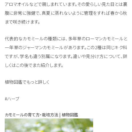
アロマオイルなどで親しまれています。その愛らしい見た目とは裏
腹に非常に強健で、真夏に蒸れないように管理をすれば春から秋
まで咲き続けます。
代表的なカモミールの種類には、多年草のローマンカモミールと
一年草のジャーマンカモミールがあります。この2種は同じキク科
ですが、学名も違う別属になります。違いや見分け方について、詳
しくはこの後でまた紹介します。
植物図鑑でもっと詳しく
#ハーブ
カモミールの育て方・栽培方法 | 植物図鑑