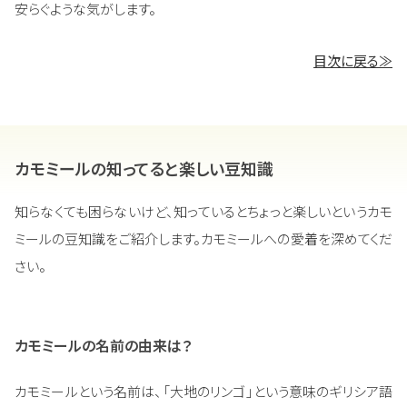
安らぐような気がします。
目次に戻る≫
カモミールの知ってると楽しい豆知識
知らなくても困らないけど、知っているとちょっと楽しいというカモ
ミールの豆知識をご紹介します。カモミールへの愛着を深めてくだ
さい。
カモミールの名前の由来は？
カモミールという名前は、「大地のリンゴ」という意味のギリシア語