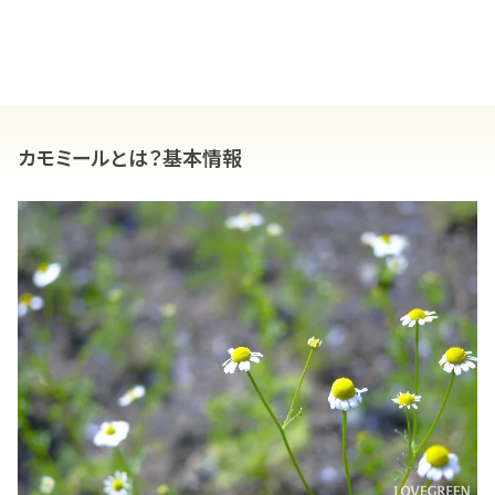
カモミールとは？基本情報