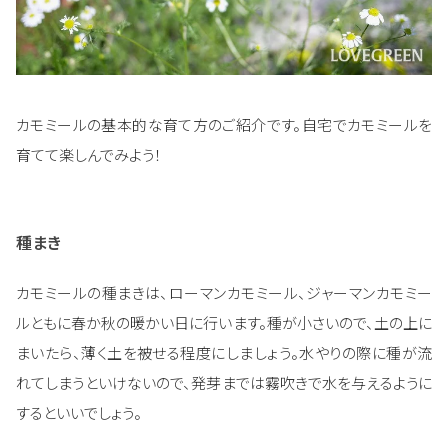
カモミールの基本的な育て方のご紹介です。自宅でカモミールを
育てて楽しんでみよう！
種まき
カモミールの種まきは、ローマンカモミール、ジャーマンカモミー
ルともに春か秋の暖かい日に行います。種が小さいので、土の上に
まいたら、薄く土を被せる程度にしましょう。水やりの際に種が流
れてしまうといけないので、発芽までは霧吹きで水を与えるように
するといいでしょう。