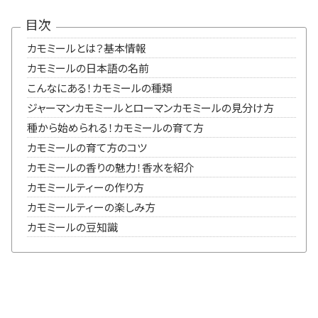
目次
カモミールとは？基本情報
カモミールの日本語の名前
こんなにある！カモミールの種類
ジャーマンカモミールとローマンカモミールの見分け方
種から始められる！カモミールの育て方
カモミールの育て方のコツ
カモミールの香りの魅力！香水を紹介
カモミールティーの作り方
カモミールティーの楽しみ方
カモミールの豆知識