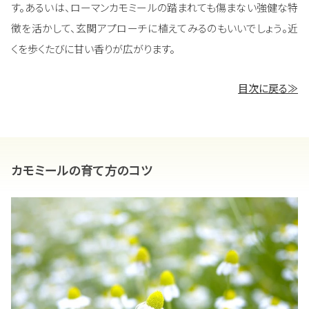
す。あるいは、ローマンカモミールの踏まれても傷まない強健な特
徴を活かして、玄関アプローチに植えてみるのもいいでしょう。近
くを歩くたびに甘い香りが広がります。
目次に戻る≫
カモミールの育て方のコツ