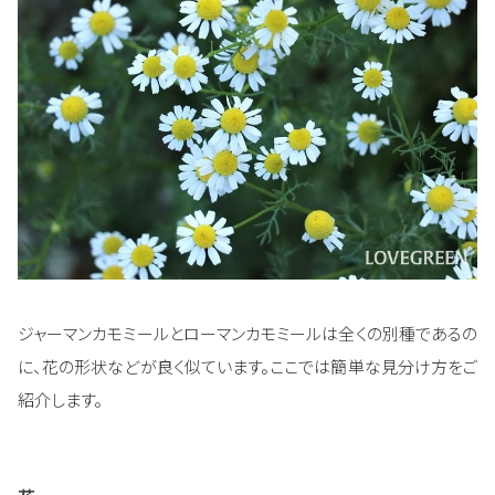
ジャーマンカモミールとローマンカモミールは全くの別種であるの
に、花の形状などが良く似ています。ここでは簡単な見分け方をご
紹介します。