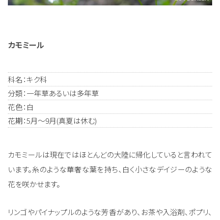
カモミール
科名：キク科
分類：一年草あるいは多年草
花色：白
花期：5月～9月(真夏は休む)
カモミールは現在ではほとんどの大陸に帰化していると言われて
います。糸のような華奢な葉を持ち、白く小さなデイジーのような
花を咲かせます。
リンゴやパイナップルのような芳香があり、お茶や入浴剤、ポプリ、