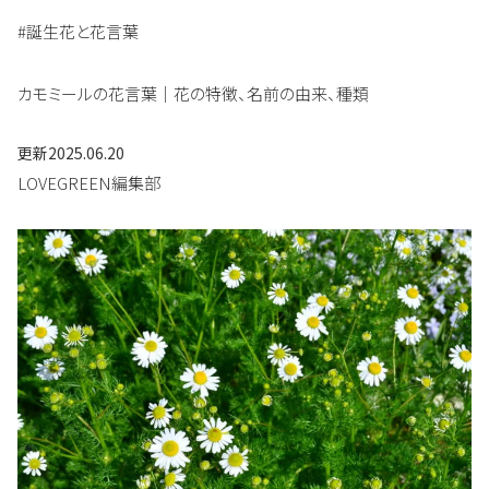
#誕生花と花言葉
カモミールの花言葉｜花の特徴、名前の由来、種類
更新
2025.06.20
LOVEGREEN編集部