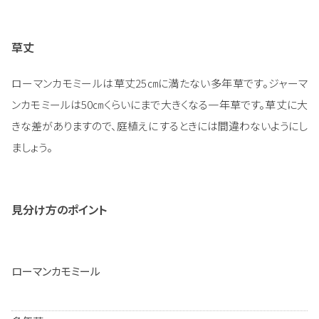
草丈
ローマンカモミールは草丈25㎝に満たない多年草です。ジャーマ
ンカモミールは50㎝くらいにまで大きくなる一年草です。草丈に大
きな差がありますので、庭植えにするときには間違わないようにし
ましょう。
見分け方のポイント
ローマンカモミール