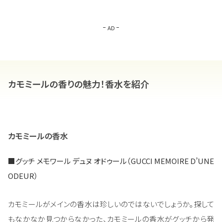
AD
カモミールの香りの魅力！香水を紹介
カモミールの香水
■グッチ メモワール デュヌ オドゥール（GUCCI MEMOIRE D’UNE
ODEUR）
カモミールがメインの香水は珍しいのではないでしょうか。探して
もなかなか見つからなかった、カモミールの香水がグッチから発