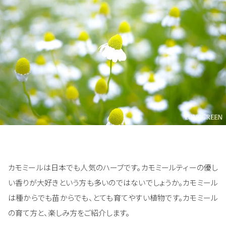
カモミールは日本でも人気のハーブです。カモミールティーの優し
い香りが大好きという方も多いのではないでしょうか。カモミール
は種からでも苗からでも、とても育てやすい植物です。カモミール
の育て方と、楽しみ方をご紹介します。