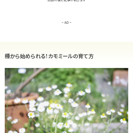
AD
種から始められる！カモミールの育て方