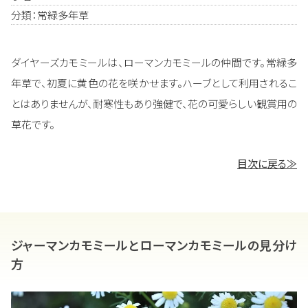
分類：常緑多年草
ダイヤーズカモミールは、ローマンカモミールの仲間です。常緑多
年草で、初夏に黄色の花を咲かせます。ハーブとして利用されるこ
とはありませんが、耐寒性もあり強健で、花の可愛らしい観賞用の
草花です。
目次に戻る≫
ジャーマンカモミールとローマンカモミールの見分け
方