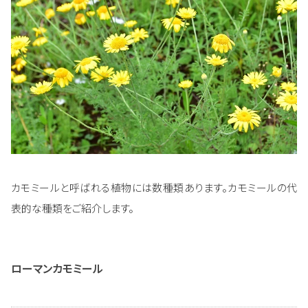
カモミールと呼ばれる植物には数種類あります。カモミールの代
表的な種類をご紹介します。
ローマンカモミール