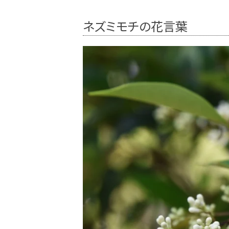
ネズミモチの花言葉