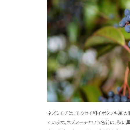
ネズミモチは、モクセイ科イボタノキ属の
ています。ネズミモチという名前は、秋に