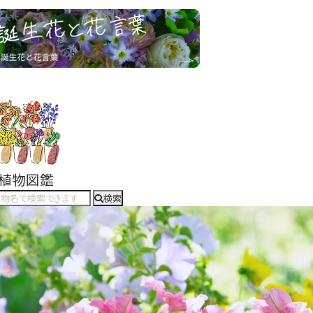
#植物図鑑
検索