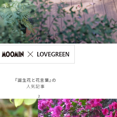
『誕生花と花言葉』の
人気記事
2