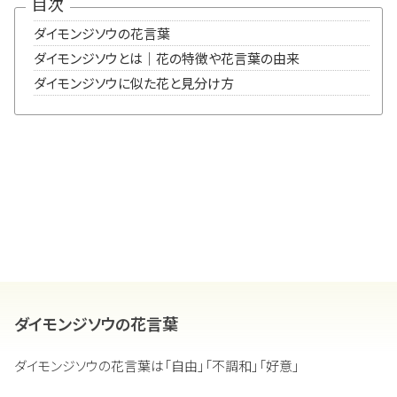
目次
ダイモンジソウの花言葉
ダイモンジソウとは｜花の特徴や花言葉の由来
ダイモンジソウに似た花と見分け方
ダイモンジソウの花言葉
ダイモンジソウの花言葉は「自由」「不調和」「好意」