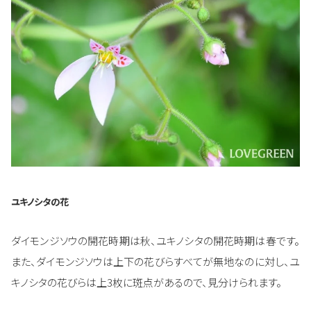
ユキノシタの花
ダイモンジソウの開花時期は秋、ユキノシタの開花時期は春です。
また、ダイモンジソウは上下の花びらすべてが無地なのに対し、ユ
キノシタの花びらは上3枚に斑点があるので、見分けられます。