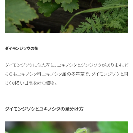
ダイモンジソウの花
ダイモンジソウに似た花に、ユキノシタとジンジソウがあります。ど
ちらもユキノシタ科ユキノシタ属の多年草で、ダイモンジソウと同
じく明るい日陰を好む植物。
ダイモンジソウとユキノシタの見分け方