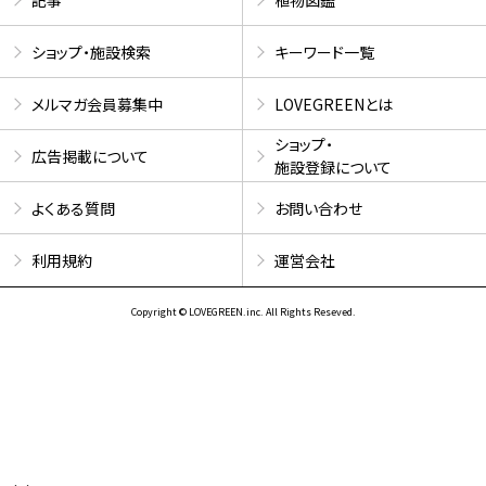
ショップ・施設検索
キーワード一覧
メルマガ会員募集中
LOVEGREENとは
ショップ・
広告掲載について
施設登録について
よくある質問
お問い合わせ
利用規約
運営会社
Copyright © LOVEGREEN.inc. All Rights Reseved.