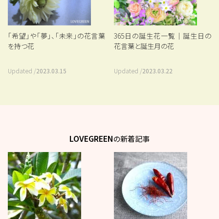
「希望」や「夢」、「未来」の花言葉
365日の誕生花一覧｜誕生日の
を持つ花
花言葉と誕生月の花
Updated /
2023.03.15
Updated /
2023.03.22
LOVEGREEN
の新着記事