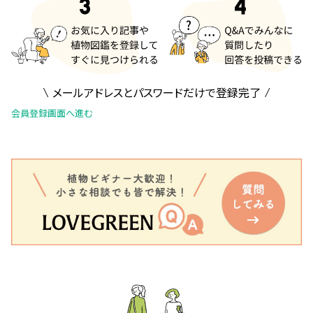
メールアドレスとパスワードだけで登録完了
会員登録画面へ進む