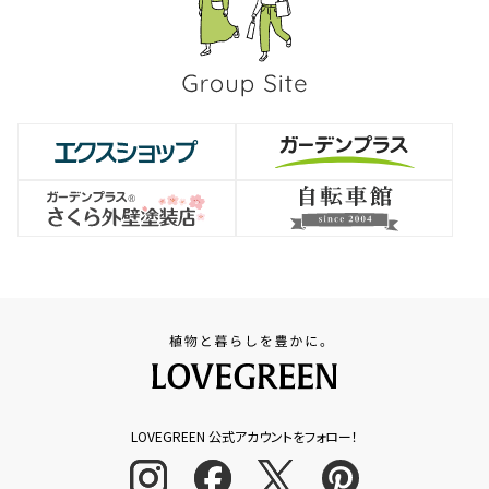
LOVEGREEN 公式アカウントをフォロー！