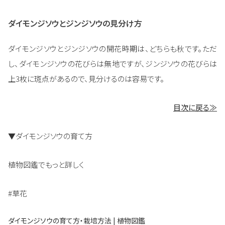
ダイモンジソウとジンジソウの見分け方
ダイモンジソウとジンジソウの開花時期は、どちらも秋です。ただ
し、ダイモンジソウの花びらは無地ですが、ジンジソウの花びらは
上3枚に斑点があるので、見分けるのは容易です。
目次に戻る≫
▼ダイモンジソウの育て方
植物図鑑でもっと詳しく
#草花
ダイモンジソウの育て方・栽培方法 | 植物図鑑