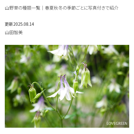
山野草の種類一覧｜春夏秋冬の季節ごとに写真付きで紹介
更新
2025.08.14
山田智美