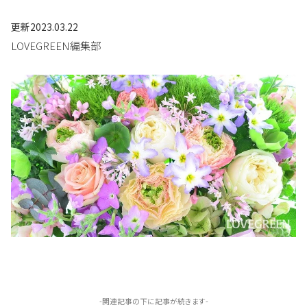
更新
2023.03.22
LOVEGREEN編集部
-関連記事の下に記事が続きます-