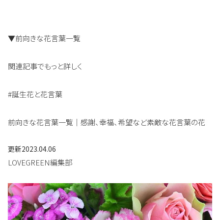
▼前向きな花言葉一覧
関連記事でもっと詳しく
#誕生花と花言葉
前向きな花言葉一覧｜感謝、幸福、希望など素敵な花言葉の花
更新
2023.04.06
LOVEGREEN編集部