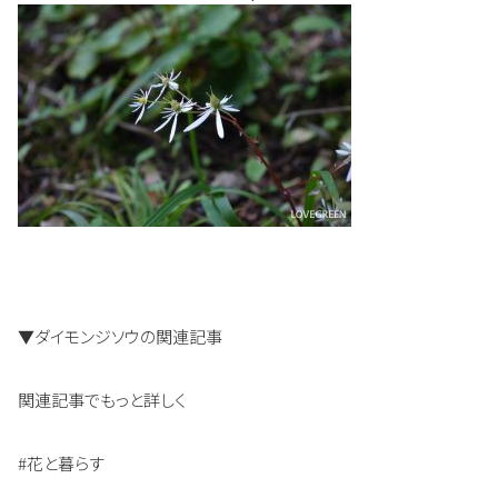
▼ダイモンジソウの関連記事
関連記事でもっと詳しく
#花と暮らす