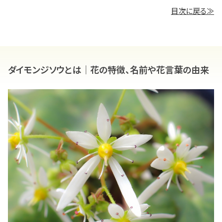
目次に戻る≫
ダイモンジソウとは｜花の特徴、名前や花言葉の由来