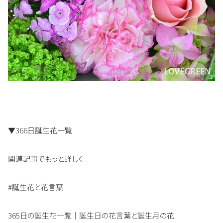
▼366日誕生花一覧
関連記事でもっと詳しく
#誕生花と花言葉
365日の誕生花一覧｜誕生日の花言葉と誕生月の花