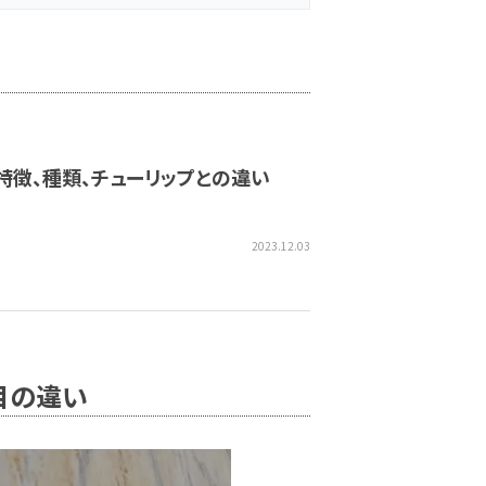
特徴、種類、チューリップとの違い
2023.12.03
目の違い