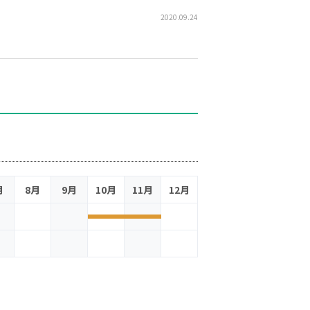
2020.09.24
月
8月
9月
10月
11月
12月