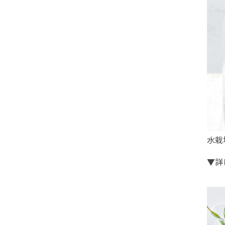
水栽
▼詳