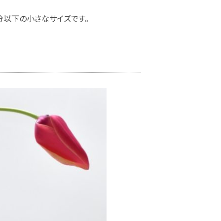
分以下の小さなサイズです。