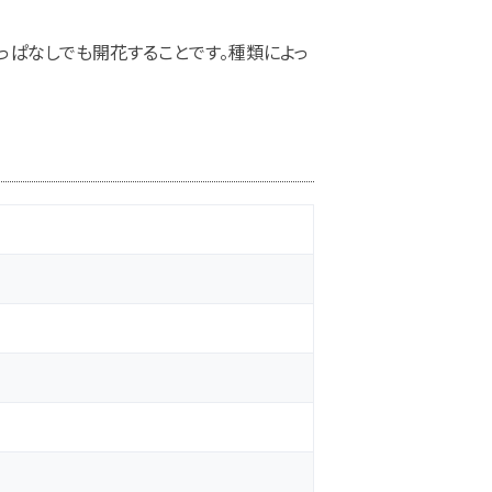
っぱなしでも開花することです。種類によっ