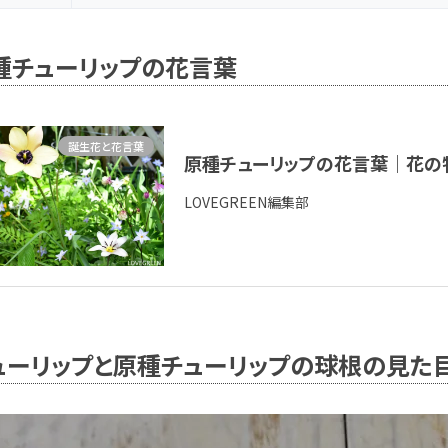
種チューリップの花言葉
誕生花と花言葉
原種チューリップの花言葉｜花の
LOVEGREEN編集部
ューリップと原種チューリップの球根の見た