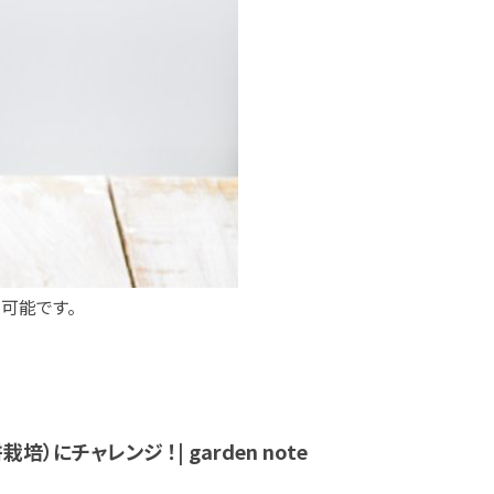
可能です。
にチャレンジ ！| garden note