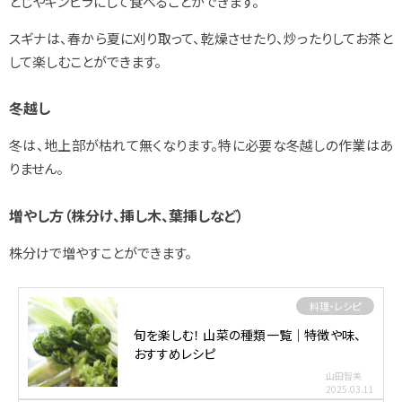
とじやキンピラにして食べることができます。
スギナは、春から夏に刈り取って、乾燥させたり、炒ったりしてお茶と
して楽しむことができます。
冬越し
冬は、地上部が枯れて無くなります。特に必要な冬越しの作業はあ
りません。
増やし方（株分け、挿し木、葉挿しなど）
株分けで増やすことができます。
料理・レシピ
旬を楽しむ！ 山菜の種類一覧｜特徴や味、
おすすめレシピ
山田智美
2025.03.11