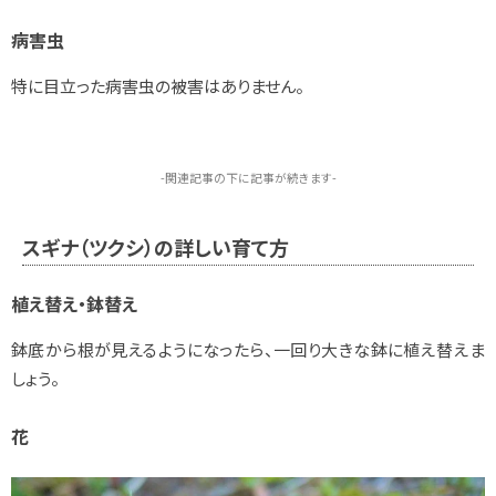
病害虫
特に目立った病害虫の被害はありません。
-関連記事の下に記事が続きます-
スギナ（ツクシ）の詳しい育て方
植え替え・鉢替え
鉢底から根が見えるようになったら、一回り大きな鉢に植え替えま
しょう。
花