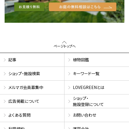
ページトップへ
記事
植物図鑑
ショップ・施設検索
キーワード一覧
メルマガ会員募集中
LOVEGREENとは
ショップ・
広告掲載について
施設登録について
よくある質問
お問い合わせ
利用規約
運営会社