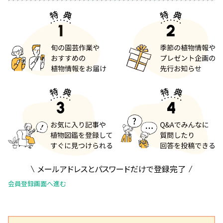
メールアドレスとパスワードだけで登録完了
会員登録画面へ進む