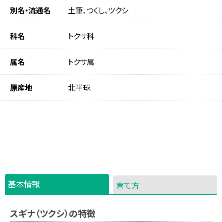
別名・流通名
土筆、つくし、ツクシ
科名
トクサ科
属名
トクサ属
原産地
北半球
基本情報
育て方
スギナ（ツクシ）の特徴