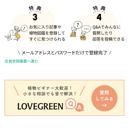
メールアドレスとパスワードだけで登録完了
会員登録画面へ進む