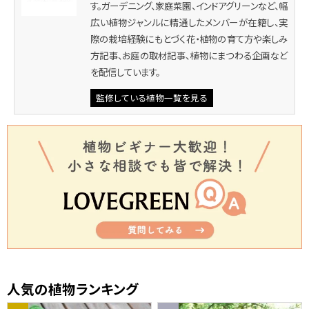
す。ガーデニング、家庭菜園、インドアグリーンなど、幅
広い植物ジャンルに精通したメンバーが在籍し、実
際の栽培経験にもとづく花・植物の育て方や楽しみ
方記事、お庭の取材記事、植物にまつわる企画など
を配信しています。
監修している植物一覧を見る
人気の植物ランキング