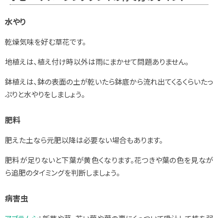
水やり
乾燥気味を好む草花です。
地植えは、植え付け時以外は雨にまかせて問題ありません。
鉢植えは、鉢の表面の土が乾いたら鉢底から流れ出てくるくらいたっ
ぷりと水やりをしましょう。
肥料
肥えた土なら元肥以降は必要ない場合もあります。
肥料が足りないと下葉が黄色くなります。花つきや葉の色を見なが
ら追肥のタイミングを判断しましょう。
病害虫