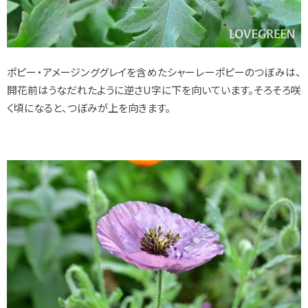
ポピー・アメージンググレイを含めたシャーレーポピーのつぼみは、
開花前はうなだれたように逆さU字に下を向いています。そろそろ咲
く頃になると、つぼみが上を向きます。