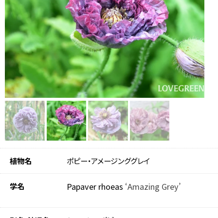
植物名
ポピー・アメージンググレイ
学名
Papaver rhoeas
‘Amazing Grey’