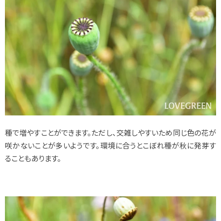
種で増やすことができます。ただし、交雑しやすいため同じ色の花が
咲かないことが多いようです。環境に合うとこぼれ種が秋に発芽す
ることもあります。