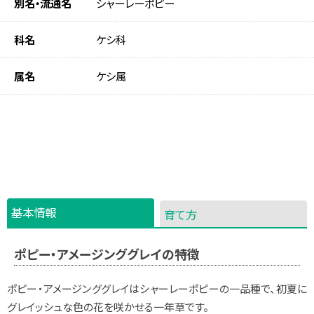
別名・流通名
シャーレーポピー
科名
ケシ科
属名
ケシ属
基本情報
育て方
ポピー・アメージンググレイの特徴
ポピー・アメージンググレイはシャーレーポピーの一品種で、初夏に
グレイッシュな色の花を咲かせる一年草です。