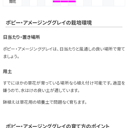
開花
ポピー・アメージンググレイの栽培環境
日当たり・置き場所
ポピー・アメージンググレイは、日当たりと風通しの良い場所で育て
ましょう。
用土
すでにほかの草花が育っている場所なら植え付け可能です。過湿を
嫌うので、水はけの良い土が適しています。
鉢植えは草花用の培養土で問題なく育ちます。
ポピー・アメージンググレイの育て方のポイント