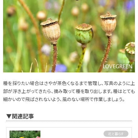
種を採りたい場合はさやが茶色くなるまで管理し、写真のように上
部が浮き上がってきたら、摘み取って種を取り出します。種はとても
細かいので飛ばされないよう、風のない場所で作業しましょう。
▼関連記事
花と暮らす