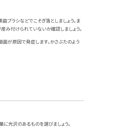
第歯ブラシなどでこそぎ落としましょう。ま
が産み付けられていないか確認しましょう。
細菌が原因で発症します。かさぶたのよう
葉に光沢のあるものを選びましょう。