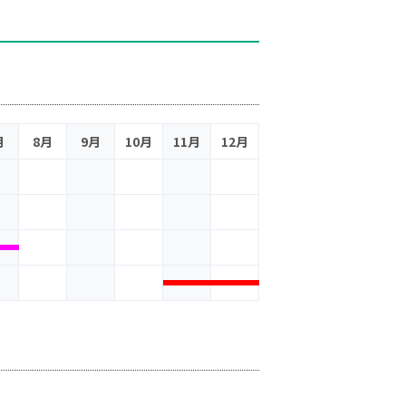
月
8月
9月
10月
11月
12月