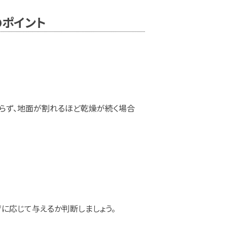
のポイント
らず、地面が割れるほど乾燥が続く場合
に応じて与えるか判断しましょう。