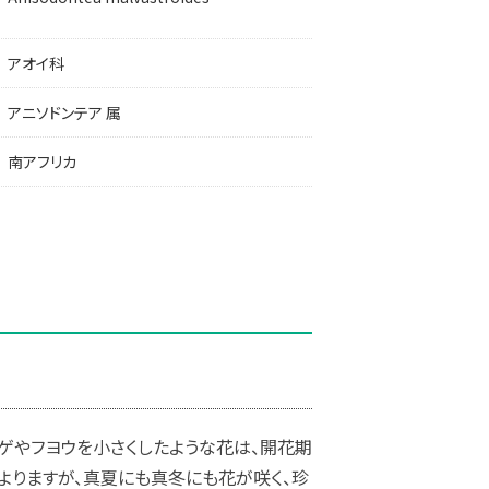
アオイ科
アニソドンテア 属
南アフリカ
クゲやフヨウを小さくしたような花は、開花期
よりますが、真夏にも真冬にも花が咲く、珍