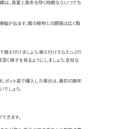
適期は、真夏と真冬を除く時期ならいつでも
り横幅が出ます。隣の植物との間隔は広く取
で植え付けましょう。植え付けたらたっぷり
意深く様子を見るようにしましょう。支柱な
す。ポット苗で購入した場合は、最初の数年
いでしょう。
できます。