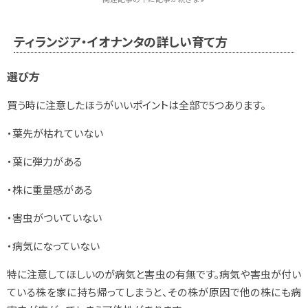
ティランジア・イオナンタの詳しい育て方
選び方
買う時に注意したほうがいいポイントは全部で5つあります。
・葉先が枯れていない
・葉に弾力がある
・株に重量感がある
・害虫がついていない
・病気になっていない
特に注意してほしいのが病気と害虫の有無です。病気や害虫が付い
ている株を家に持ち帰ってしまうと、その株が原因で他の株にも病