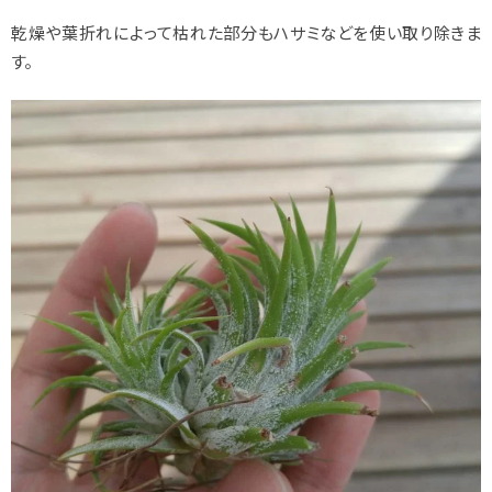
乾燥や葉折れによって枯れた部分もハサミなどを使い取り除きま
す。