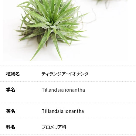
植物名
ティランジア・イオナンタ
学名
Tillandsia ionantha
英名
Tillandsia ionantha
科名
ブロメリア科