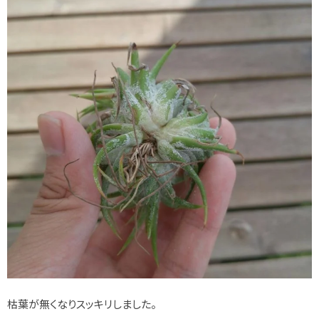
枯葉が無くなりスッキリしました。