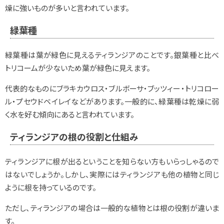
燥に強いものが多いと言われています。
緑葉種
緑葉種は葉が緑色に見えるティランジアのことです。銀葉種と比べ
トリコームが少ないため葉が緑色に見えます。
代表的なものにブラキカウロス・ブルボーサ・ブッツィー・トリコロー
ル・プセウドベイレイなどがあります。一般的に、緑葉種は乾燥に弱
く水を好む傾向にあると言われています。
ティランジアの根の役割と仕組み
ティランジアに根が出るということを知らない方もいらっしゃるので
はないでしょうか。しかし、実際にはティランジアも他の植物と同じ
ように根を持っているのです。
ただし、ティランジアの場合は一般的な植物とは根の役割が違いま
す。