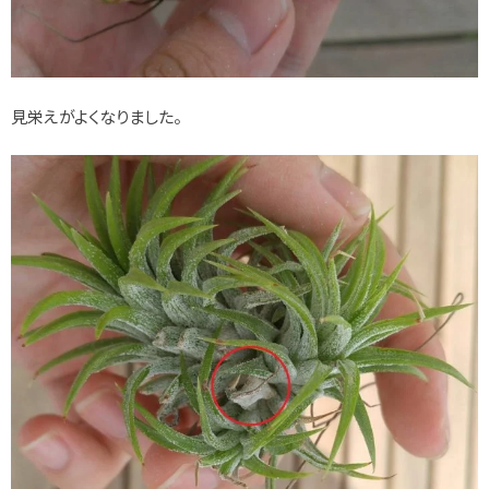
見栄えがよくなりました。