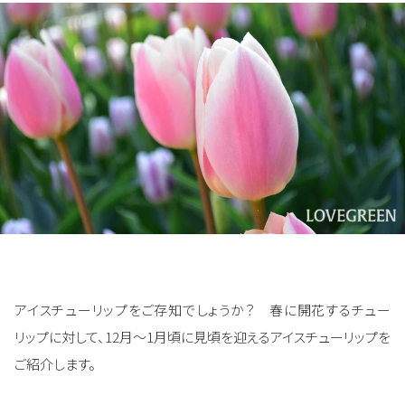
アイスチューリップをご存知でしょうか？ 春に開花するチュー
リップに対して、12月～1月頃に見頃を迎えるアイスチューリップを
ご紹介します。