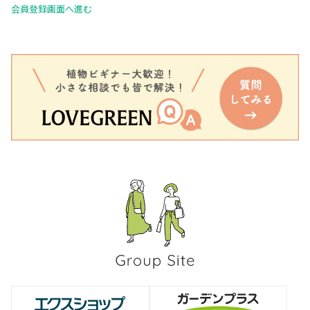
会員登録画面へ進む