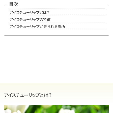
目次
アイスチューリップとは？
アイスチューリップの特徴
アイスチューリップが見られる場所
アイスチューリップとは？