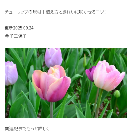
チューリップの球根｜植え方ときれいに咲かせるコツ！
更新
2025.09.24
金子三保子
関連記事でもっと詳しく