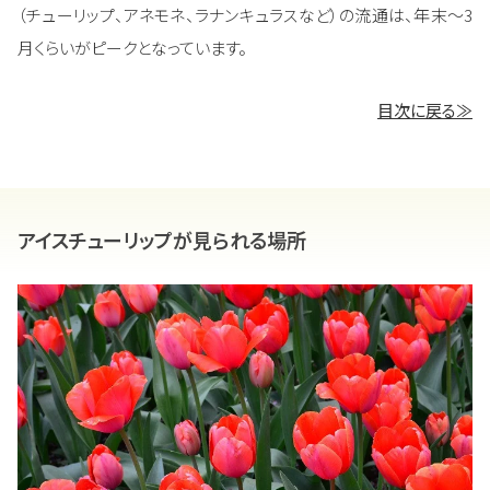
（チューリップ、アネモネ、ラナンキュラスなど）の流通は、年末～3
月くらいがピークとなっています。
目次に戻る≫
アイスチューリップが見られる場所