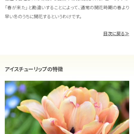
「春が来た」と勘違いすることによって、通常の開花時期の春より
早い冬のうちに開花するというわけです。
目次に戻る≫
アイスチューリップの特徴