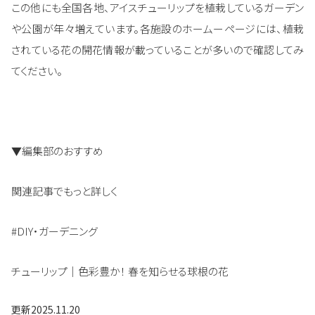
この他にも全国各地、アイスチューリップを植栽しているガーデン
や公園が年々増えています。各施設のホームーページには、植栽
されている花の開花情報が載っていることが多いので確認してみ
てください。
▼編集部のおすすめ
関連記事でもっと詳しく
#DIY・ガーデニング
チューリップ｜色彩豊か！ 春を知らせる球根の花
更新
2025.11.20