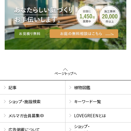
ページトップへ
記事
植物図鑑
ショップ・施設検索
キーワード一覧
メルマガ会員募集中
LOVEGREENとは
ショップ・
広告掲載について