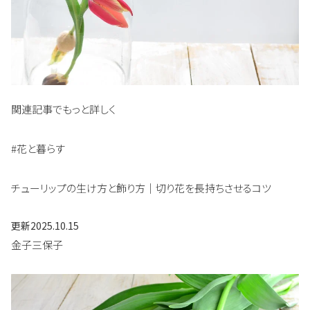
関連記事でもっと詳しく
#花と暮らす
チューリップの生け方と飾り方｜切り花を長持ちさせるコツ
更新
2025.10.15
金子三保子