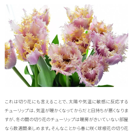
これは切り花にも言えることで、太陽や気温に敏感に反応する
チューリップは、気温が暖かくなってからだと日持ちが悪くなりま
すが、冬の間の切り花のチューリップは暖房がきいていない部屋
なら数週間楽しめます。そんなことから春に咲く球根花の切り花