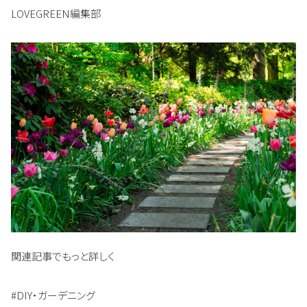
LOVEGREEN編集部
関連記事でもっと詳しく
#DIY・ガーデニング