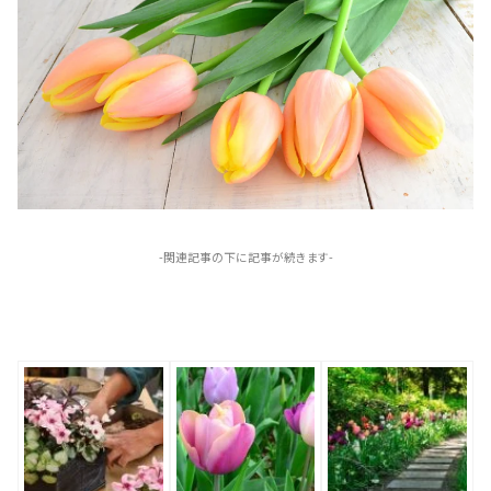
-関連記事の下に記事が続きます-