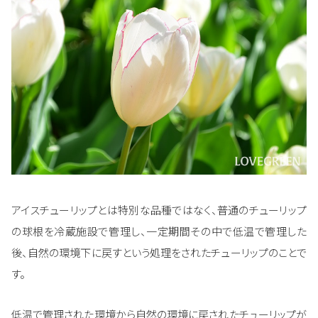
アイスチューリップとは特別な品種ではなく、普通のチューリップ
の球根を冷蔵施設で管理し、一定期間その中で低温で管理した
後、自然の環境下に戻すという処理をされたチューリップのことで
す。
低温で管理された環境から自然の環境に戻されたチューリップが