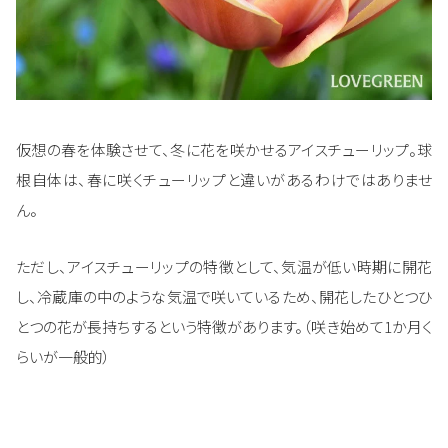
仮想の春を体験させて、冬に花を咲かせるアイスチューリップ。球
根自体は、春に咲くチューリップと違いがあるわけではありませ
ん。
ただし、アイスチューリップの特徴として、気温が低い時期に開花
し、冷蔵庫の中のような気温で咲いているため、開花したひとつひ
とつの花が長持ちするという特徴があります。（咲き始めて1か月く
らいが一般的）