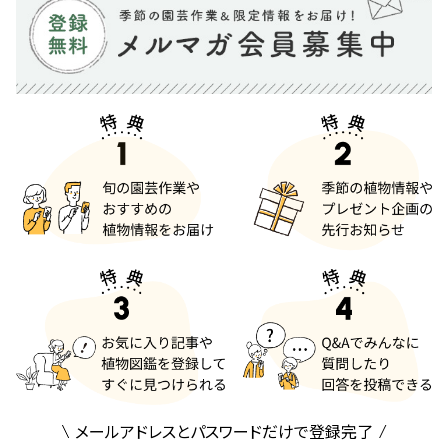
メールアドレスとパスワードだけで登録完了