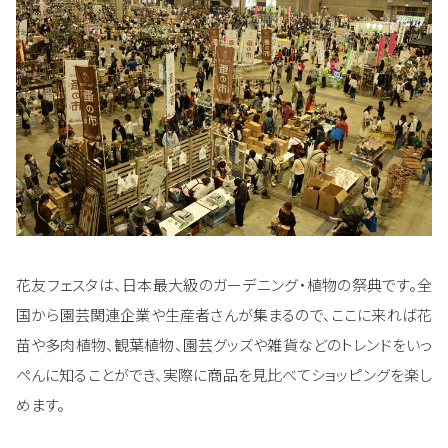
花友フェスタは、日本最大級のガーデニング・植物の祭典です。全
国から園芸関連企業や生産者さんが集まるので、ここに来れば花
苗や多肉植物、観葉植物、園芸グッズや雑貨などのトレンドをいっ
ぺんに知ることができ、実際に商品を見比べてショッピングを楽し
めます。