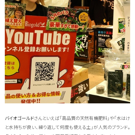
バイオゴールド
さんといえば「高品質の天然有機肥料」や「水はけ
と水持ちが良い、繰り返して何度も使える土」が人気のブランド。