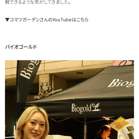
戦できるような気がしてきました。
▼
コマツガーデンさんのYouTubeはこちら
バイオゴールド