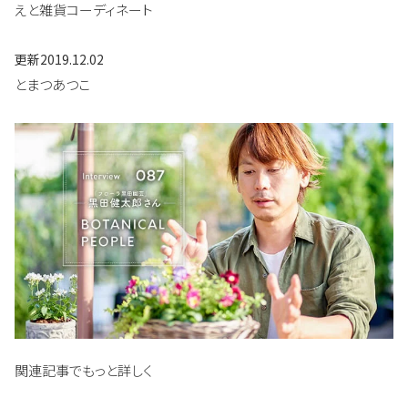
えと雑貨コーディネート
更新
2019.12.02
とまつあつこ
関連記事でもっと詳しく