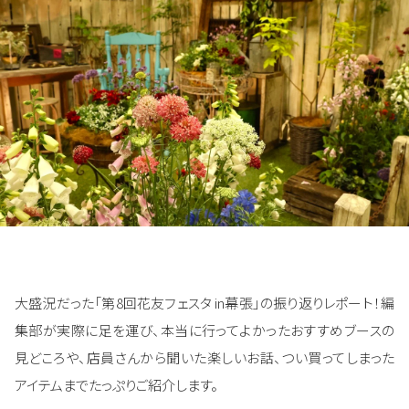
大盛況だった「第8回花友フェスタ in幕張」の振り返りレポート！編
集部が実際に足を運び、本当に行ってよかったおすすめブースの
見どころや、店員さんから聞いた楽しいお話、つい買ってしまった
アイテムまでたっぷりご紹介します。