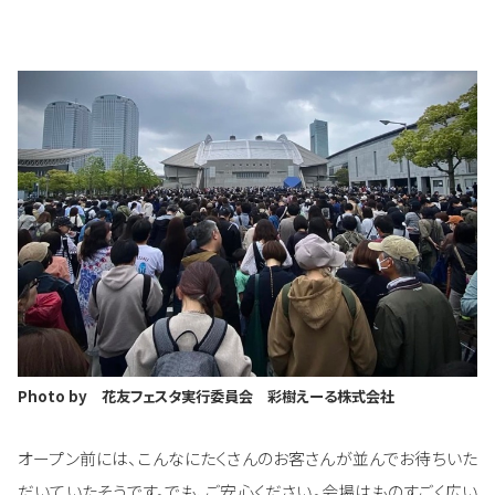
Photo by 花友フェスタ実行委員会 彩樹えーる株式会社
オープン前には、こんなにたくさんのお客さんが並んでお待ちいた
だいていたそうです。でも、ご安心ください。会場はものすごく広い