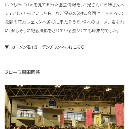
いつもYouTubeを見て知った園芸情報を、お兄さんから妹さんへ
シェアしているという仲良しなご兄妹の姿も。今回は二人そろって
念願の花友フェスタへ遊びに来たそうで、憧れのカーメン君を前
に、楽しそうに記念撮影をされている姿がとても印象的でした。
▼
「カーメン君」ガーデンチャンネルはこちら
フローラ黒田園芸