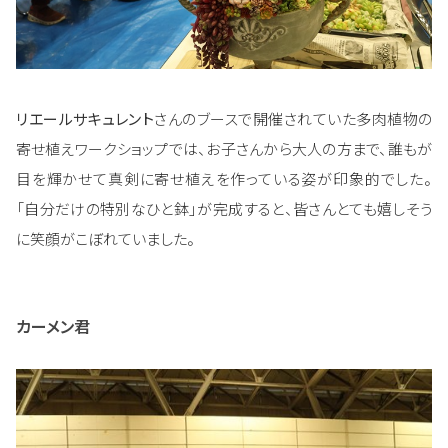
リエールサキュレント
さんのブースで開催されていた多肉植物の
寄せ植えワークショップでは、お子さんから大人の方まで、誰もが
目を輝かせて真剣に寄せ植えを作っている姿が印象的でした。
「自分だけの特別なひと鉢」が完成すると、皆さんとても嬉しそう
に笑顔がこぼれていました。
カーメン君