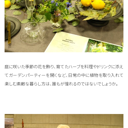
庭に咲いた季節の花を飾り、育てたハーブを料理やドリンクに添え
てガーデンパーティーを開くなど、日常の中に植物を取り入れて
楽しむ素敵な暮らし方は、誰もが憧れるのではないでしょうか。