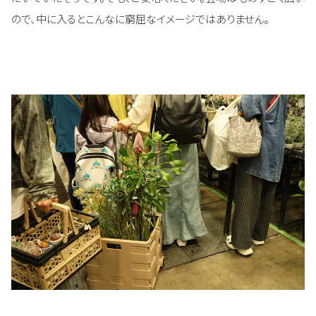
ので、中に入るとこんなに窮屈なイメージではありません。