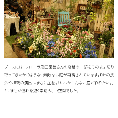
ブースには、フローラ黒田園芸さんの店舗の一部をそのまま切り
取ってきたかのような、素敵なお庭が再現されています。DIYの技
法や植栽の演出はまさに圧巻。「いつかこんなお庭が作りたい。」
と、誰もが憧れを抱く素晴らしい空間でした。