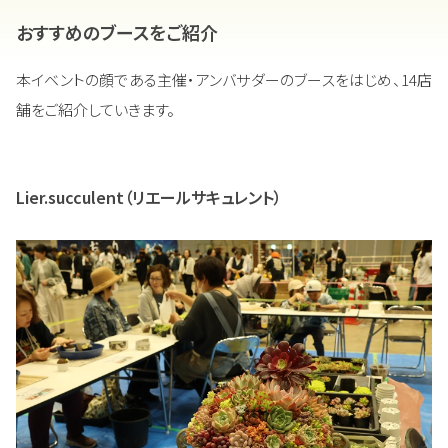
おすすめのブースをご紹介
本イベントの顔である主催・アンバサダーのブースをはじめ、14店
舗をご紹介していきます。
Lier.succulent（リエールサキュレント）