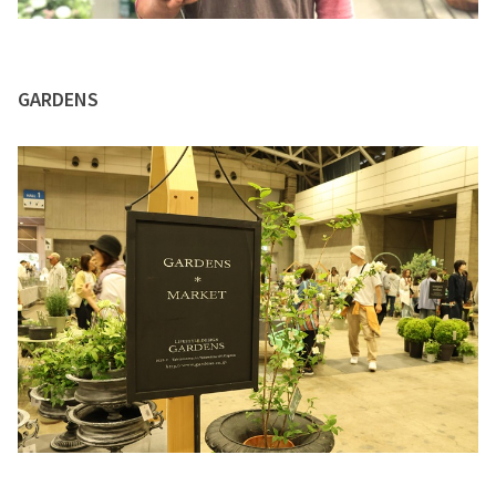
GARDENS