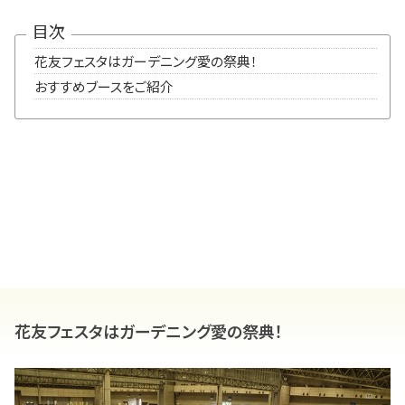
目次
花友フェスタはガーデニング愛の祭典！
おすすめブースをご紹介
花友フェスタはガーデニング愛の祭典！