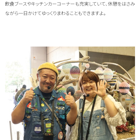
飲食ブースやキッチンカーコーナーも充実していて、休憩をはさみ
ながら一日かけてゆっくりまわることもできますよ。