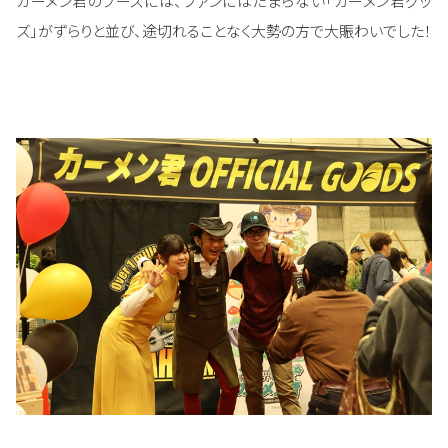
カーメン君のブースには、ファンにはたまらない「カーメン君グッ
ズ」がずらりと並び、途切れることなく大勢の方で大賑わいでした！