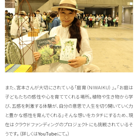
また、宮本さんが大切にされている「庭育（NIWAIKU）」。「お庭は
子どもたちの感性や心を育ててくれる場所。植物や生き物から学
び、五感を刺激する体験が、自分の意思で人生を切り開いていく力
と豊かな感性を育んでくれる」そんな想いをカタチにするため、現
在はクラウドファンディングのプロジェクトにも挑戦されているそ
うです。（詳しくは
YouTube
にて。）