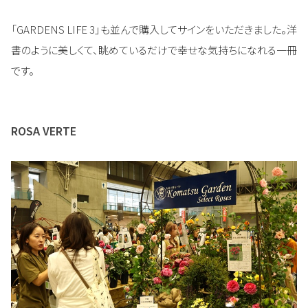
「GARDENS LIFE 3」も並んで購入してサインをいただきました。洋
書のように美しくて、眺めているだけで幸せな気持ちになれる一冊
です。
ROSA VERTE