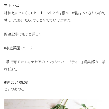
三上さん：
鉢植えだったら、モヒートミントとか。根っこが詰まってきたら植え
替えしてあげたら、ずっと育てていけますよ。
関連記事でもっと詳しく
#家庭菜園・ハーブ
「畑で育てたエキナセアのフレッシュハーブティー」編集部のこぼ
れ種#71
更新
2024.08.08
とまつあつこ