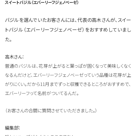
スイートバジル（エバーリーフジェノベーゼ）
バジルを選んでいたお客さんには、代表の高木さんが、スイー
トバジル（エバーリーフジェノベーゼ）をおすすめしていまし
た。
高木さん：
普通のバジルは、花芽が上がると葉っぱが固くなって美味しくなく
なるんだけど、エバーリーフジェノベーゼっていう品種は花芽が上
がりにくい。だから11月までずっと収穫できるところがおすすめで、
エバーリーフって名前がついてるんだ。
（お客さんの合間に質問させていただきました。）
編集部：