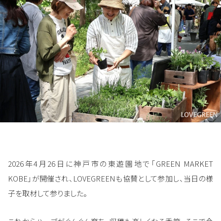
2026年4月26日に神戸市の東遊園地で「GREEN MARKET
KOBE」が開催され、LOVEGREENも協賛として参加し、当日の様
子を取材して参りました。