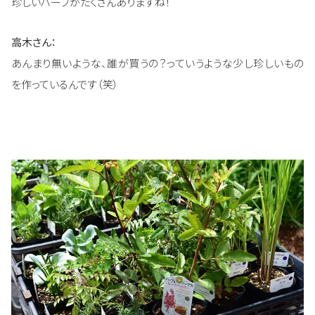
珍しいハーブがたくさんありますね！
高木さん：
あんまり無いような、誰が買うの？っていうような少し珍しいもの
を作っているんです（笑）