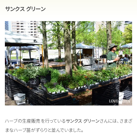
サンクス グリーン
ハーブの生産販売を行っている
サンクス グリーン
さんには、さまざ
まなハーブ苗がずらりと並んでいました。