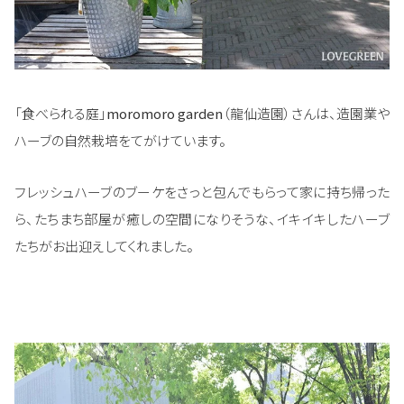
「食べられる庭」
moromoro garden
（龍仙造園）さんは、造園業や
ハーブの自然栽培をてがけています。
フレッシュハーブのブーケをさっと包んでもらって家に持ち帰った
ら、たちまち部屋が癒しの空間になりそうな、イキイキしたハーブ
たちがお出迎えしてくれました。