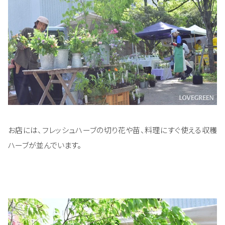
お店には、フレッシュハーブの切り花や苗、料理にすぐ使える収穫
ハーブが並んでいます。