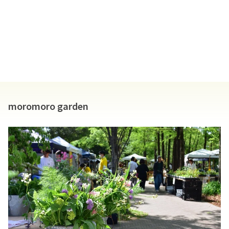
moromoro garden