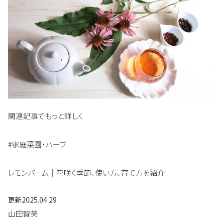
関連記事でもっと詳しく
#家庭菜園・ハーブ
レモンバーム｜花咲く季節、使い方、育て方を紹介
更新
2025.04.29
山田智美