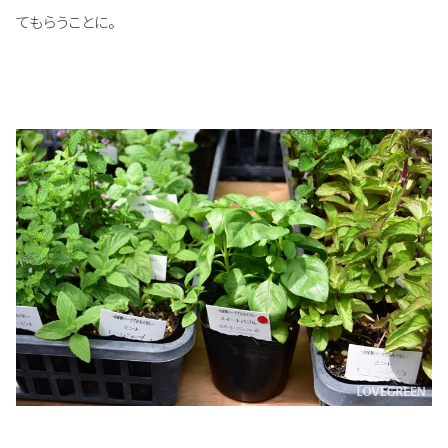
てもらうことに。