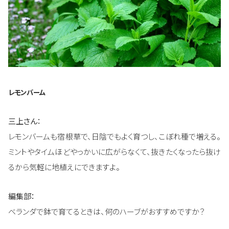
レモンバーム
三上さん：
レモンバームも宿根草で、日陰でもよく育つし、こぼれ種で増える。
ミントやタイムほどやっかいに広がらなくて、抜きたくなったら抜け
るから気軽に地植えにできますよ。
編集部：
ベランダで鉢で育てるときは、何のハーブがおすすめですか？