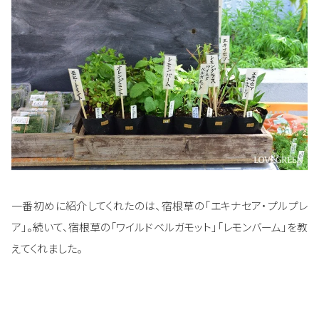
一番初めに紹介してくれたのは、宿根草の「エキナセア・プルプレ
ア」。続いて、宿根草の「ワイルドベルガモット」「レモンバーム」を教
えてくれました。