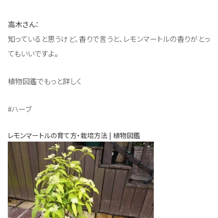
高木さん：
知っていると思うけど、香りで言うと、レモンマートルの香りがとっ
てもいいですよ。
植物図鑑でもっと詳しく
#ハーブ
レモンマートルの育て方・栽培方法 | 植物図鑑