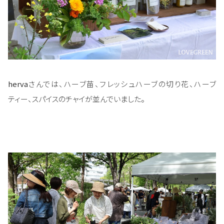
herva
さんでは、ハーブ苗、フレッシュハーブの切り花、ハーブ
ティー、スパイスのチャイが並んでいました。