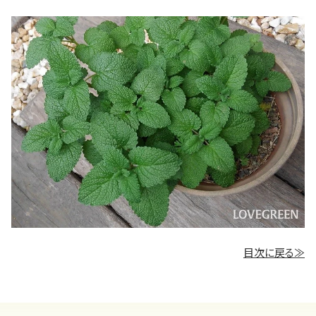
目次に戻る≫