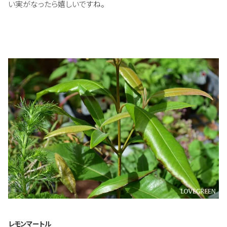
い実がなったら嬉しいですね。
レモンマートル