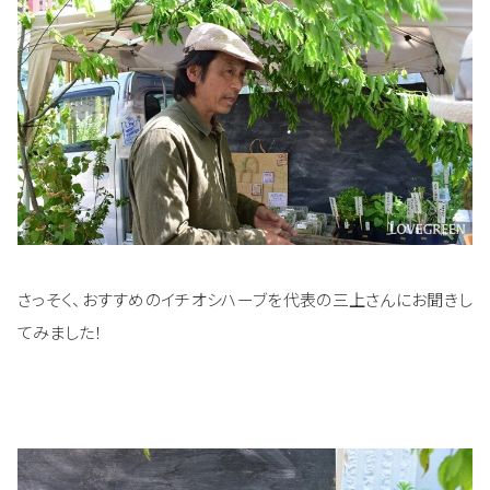
さっそく、おすすめのイチオシハーブを代表の三上さんにお聞きし
てみました！