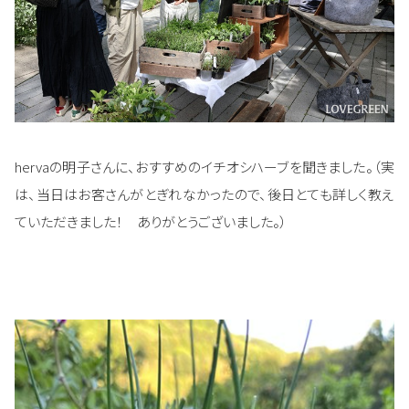
hervaの明子さんに、おすすめのイチオシハーブを聞きました。（実
は、当日はお客さんがとぎれなかったので、後日とても詳しく教え
ていただきました！ ありがとうございました。）