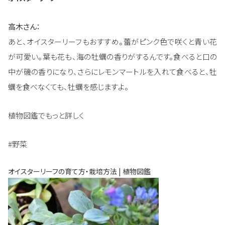
高木さん：
あと、オイスターリーフもおすすめ。蕾がピンク色で咲くと青い花
が可愛い。葉も花も、海の牡蠣の香りがするんです。食べると口の
中が磯の香りになり、さらにレモンマートルを入れて食べると、牡
蠣を食べなくても、牡蠣を感じますよ。
植物図鑑でもっと詳しく
#野菜
オイスターリーフの育て方・栽培方法 | 植物図鑑