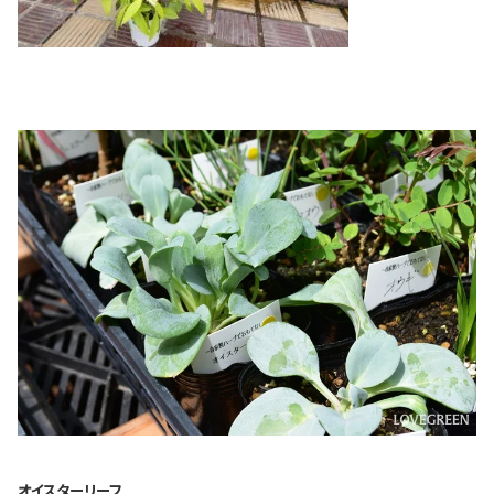
オイスターリーフ