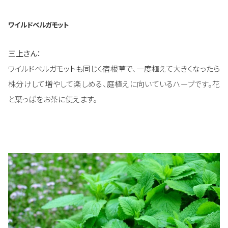
ワイルドベルガモット
三上さん：
ワイルドベルガモットも同じく宿根草で、一度植えて大きくなったら
株分けして増やして楽しめる、庭植えに向いているハーブです。花
と葉っぱをお茶に使えます。