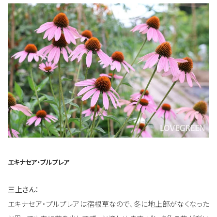
エキナセア・プルプレア
三上さん：
エキナセア・プルプレアは宿根草なので、冬に地上部がなくなった