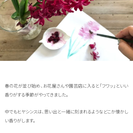
春の花が並び始め、お花屋さんや園芸店に入ると「フワッ」といい
香りがする季節がやってきました。
中でもヒヤシンスは、思い出と一緒に刻まれるようなどこか懐かし
い香りがします。