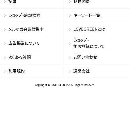
記事
植物図鑑
ショップ・施設検索
キーワード一覧
メルマガ会員募集中
LOVEGREENとは
ショップ・
広告掲載について
施設登録について
よくある質問
お問い合わせ
利用規約
運営会社
Copyright © LOVEGREEN.inc. All Rights Reseved.