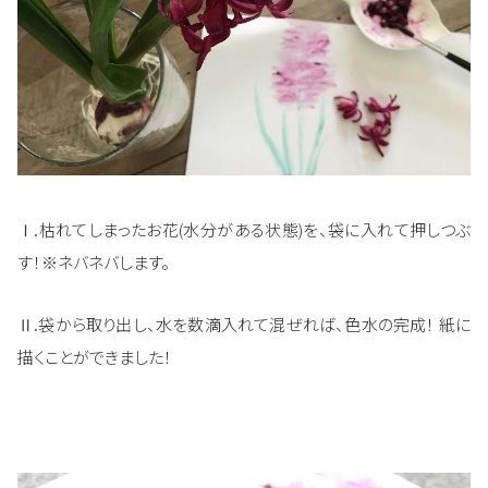
Ⅰ.枯れてしまったお花(水分がある状態)を、袋に入れて押しつぶ
す！※ネバネバします。
Ⅱ.袋から取り出し、水を数滴入れて混ぜれば、色水の完成！ 紙に
描くことができました！