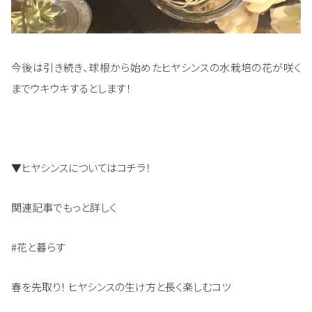
今後は引き続き、球根から始めたヒヤシンスの水栽培の花が咲く
までウキウキするとします！
▼ヒヤシンスについてはコチラ！
関連記事でもっと詳しく
#花と暮らす
春を先取り！ ヒヤシンスの生け方と長く楽しむコツ