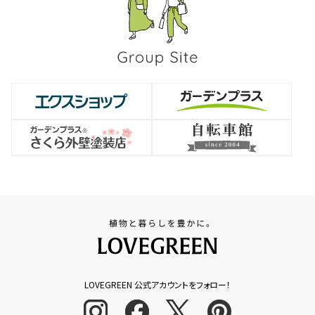
LOVEGREEN 公式アカウントをフォロー！