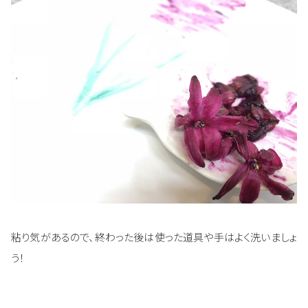
粘り気があるので、終わった後は使った道具や手はよく洗いましょ
う！