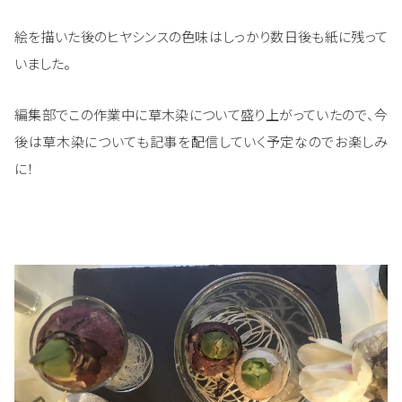
絵を描いた後のヒヤシンスの色味はしっかり数日後も紙に残って
いました。
編集部でこの作業中に草木染について盛り上がっていたので、今
後は草木染についても記事を配信していく予定なのでお楽しみ
に！