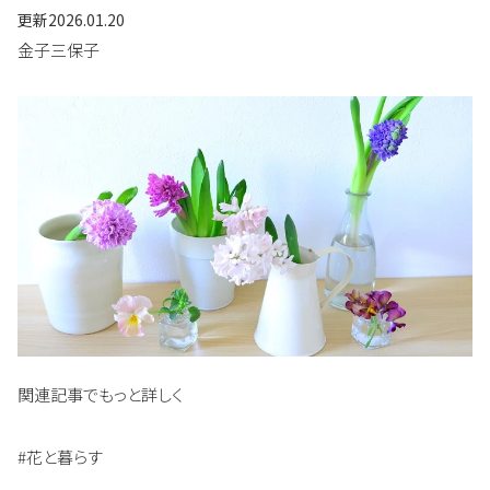
更新
2026.01.20
金子三保子
関連記事でもっと詳しく
#花と暮らす