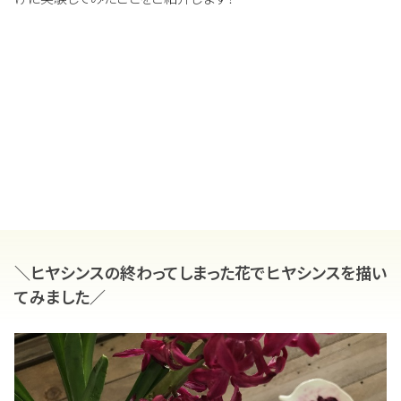
＼ヒヤシンスの終わってしまった花でヒヤシンスを描い
てみました／