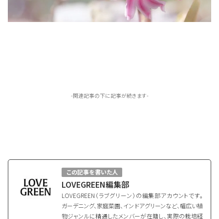
-関連記事の下に記事が続きます-
この記事を書いた人
LOVEGREEN編集部
LOVEGREEN（ラブグリーン）の編集部アカウントです。
ガーデニング、家庭菜園、インドアグリーンなど、幅広い植
物ジャンルに精通したメンバーが在籍し、実際の栽培経