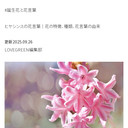
#誕生花と花言葉
ヒヤシンスの花言葉｜花の特徴、種類、花言葉の由来
更新
2025.09.26
LOVEGREEN編集部