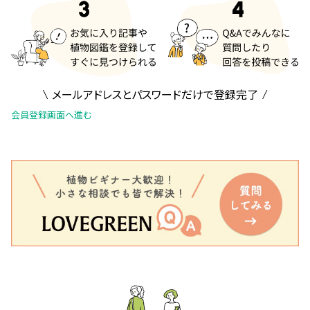
メールアドレスとパスワードだけで登録完了
会員登録画面へ進む