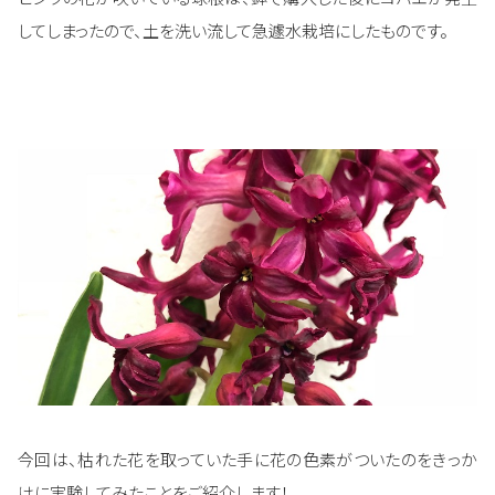
してしまったので、土を洗い流して急遽水栽培にしたものです。
今回は、枯れた花を取っていた手に花の色素がついたのをきっか
けに実験してみたことをご紹介します！