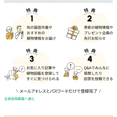
メールアドレスとパスワードだけで登録完了
会員登録画面へ進む