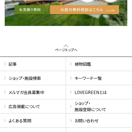
ページトップへ
記事
植物図鑑
ショップ・施設検索
キーワード一覧
メルマガ会員募集中
LOVEGREENとは
ショップ・
広告掲載について
施設登録について
よくある質問
お問い合わせ