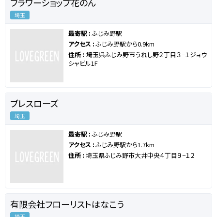
フラワーショップ花のん
埼玉
最寄駅 :
ふじみ野駅
アクセス :
ふじみ野駅から0.9km
住所 :
埼玉県ふじみ野市うれし野２丁目３−１ジョウ
シャビル1F
ブレスローズ
埼玉
最寄駅 :
ふじみ野駅
アクセス :
ふじみ野駅から1.7km
住所 :
埼玉県ふじみ野市大井中央４丁目９−１２
有限会社フローリストはなこう
埼玉