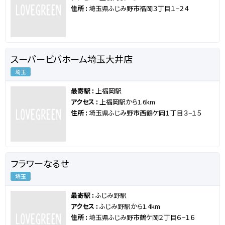
住所 :
埼玉県ふじみ野市福岡３丁目１−２４
スーパービバホーム埼玉大井店
埼玉
最寄駅 :
上福岡駅
アクセス :
上福岡駅から1.6km
住所 :
埼玉県ふじみ野市西鶴ケ岡１丁目３−１５
フラワーなるせ
埼玉
最寄駅 :
ふじみ野駅
アクセス :
ふじみ野駅から1.4km
住所 :
埼玉県ふじみ野市鶴ケ岡２丁目６−１６