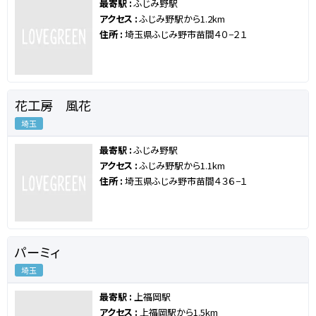
最寄駅 :
ふじみ野駅
アクセス :
ふじみ野駅から1.2km
住所 :
埼玉県ふじみ野市苗間４０−２１
花工房 風花
埼玉
最寄駅 :
ふじみ野駅
アクセス :
ふじみ野駅から1.1km
住所 :
埼玉県ふじみ野市苗間４３６−１
パーミィ
埼玉
最寄駅 :
上福岡駅
アクセス :
上福岡駅から1.5km