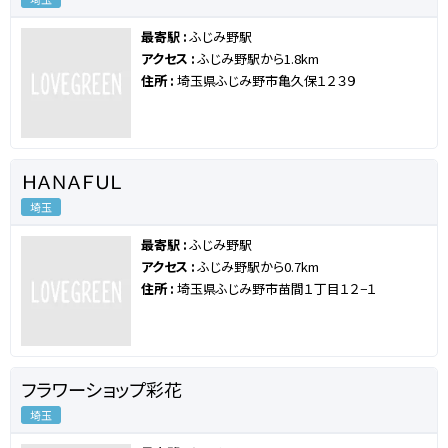
最寄駅 :
ふじみ野駅
アクセス :
ふじみ野駅から1.8km
住所 :
埼玉県ふじみ野市亀久保１２３９
ＨＡＮＡＦＵＬ
埼玉
最寄駅 :
ふじみ野駅
アクセス :
ふじみ野駅から0.7km
住所 :
埼玉県ふじみ野市苗間１丁目１２−１
フラワーショップ彩花
埼玉