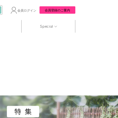
会員登録のご案内
会員ログイン
Special