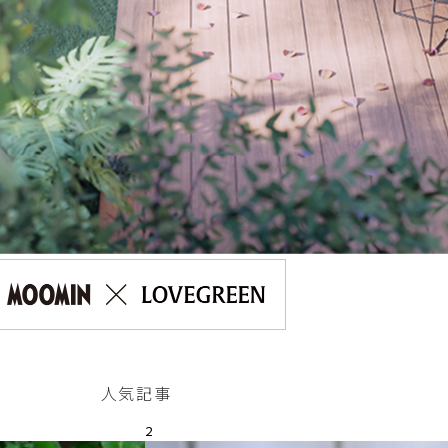
人気記事
2