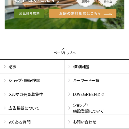
ページトップへ
記事
植物図鑑
ショップ・施設検索
キーワード一覧
メルマガ会員募集中
LOVEGREENとは
ショップ・
広告掲載について
施設登録について
よくある質問
お問い合わせ