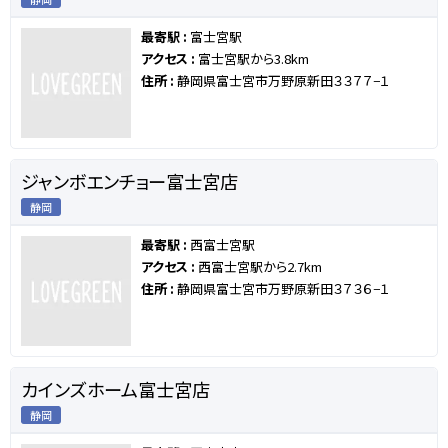
最寄駅 :
富士宮駅
アクセス :
富士宮駅から3.8km
住所 :
静岡県富士宮市万野原新田３３７７−１
ジャンボエンチョー富士宮店
静岡
最寄駅 :
西富士宮駅
アクセス :
西富士宮駅から2.7km
住所 :
静岡県富士宮市万野原新田３７３６−１
カインズホーム富士宮店
静岡