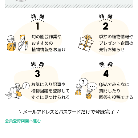
メールアドレスとパスワードだけで登録完了
会員登録画面へ進む