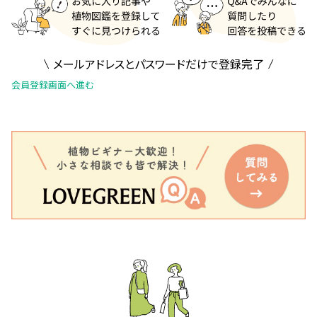
メールアドレスとパスワードだけで登録完了
会員登録画面へ進む