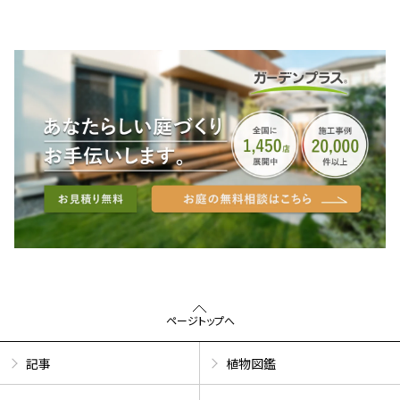
ページトップへ
記事
植物図鑑