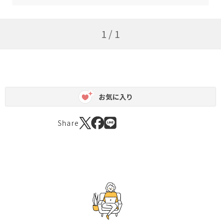
1 / 1
お気に入り
Share