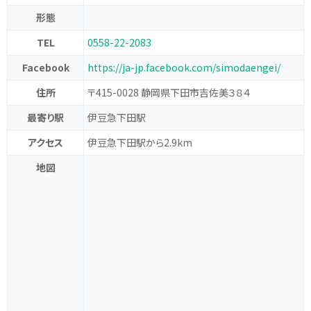
形態
TEL
0558-22-2083
Facebook
https://ja-jp.facebook.com/simodaengei/
住所
〒415-0028 静岡県下田市吉佐美３８４
最寄り駅
伊豆急下田駅
アクセス
伊豆急下田駅から2.9km
地図