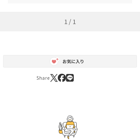
1 / 1
お気に入り
Share