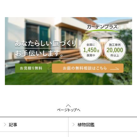
ページトップへ
記事
植物図鑑