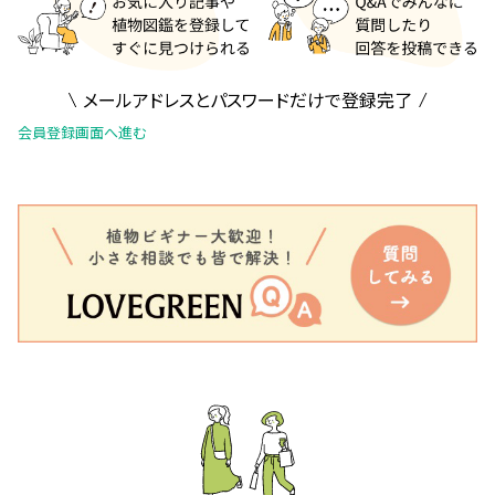
メールアドレスとパスワードだけで登録完了
会員登録画面へ進む