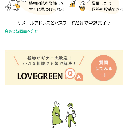
メールアドレスとパスワードだけで登録完了
会員登録画面へ進む