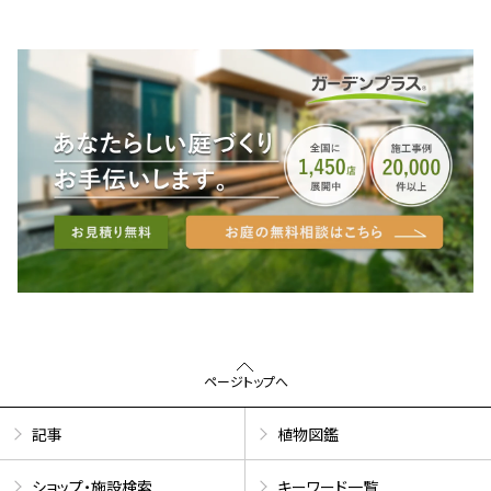
ページトップへ
記事
植物図鑑
ショップ・施設検索
キーワード一覧