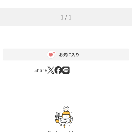
1 / 1
お気に入り
Share