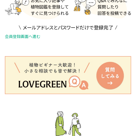
メールアドレスとパスワードだけで登録完了
会員登録画面へ進む