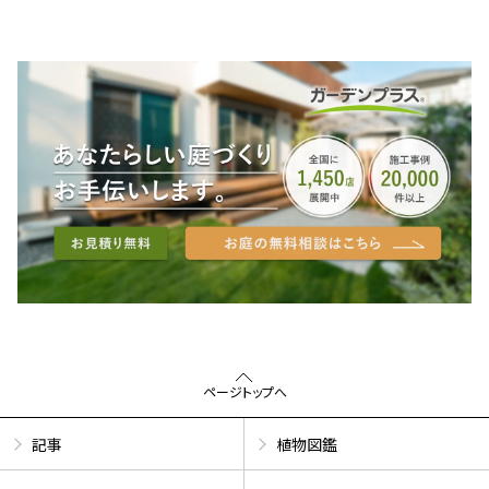
ページトップへ
記事
植物図鑑