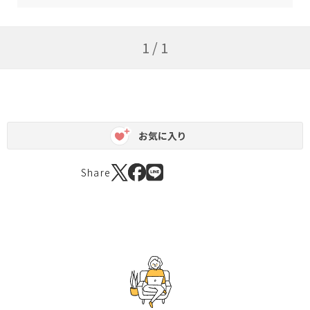
1 / 1
お気に入り
Share