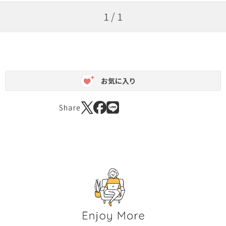
1 / 1
お気に入り
Share