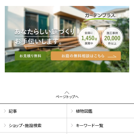
ページトップへ
記事
植物図鑑
ショップ・施設検索
キーワード一覧