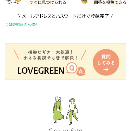
メールアドレスとパスワードだけで登録完了
会員登録画面へ進む