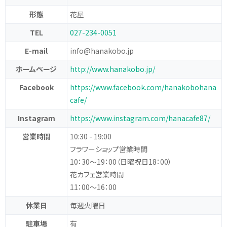
形態
花屋
TEL
027-234-0051
E-mail
info@hanakobo.jp
ホームページ
http://www.hanakobo.jp/
Facebook
https://www.facebook.com/hanakobohana
cafe/
Instagram
https://www.instagram.com/hanacafe87/
営業時間
10:30 - 19:00
フラワーショップ営業時間
10：30～19：00（日曜祝日18：00）
花カフェ営業時間
11：00～16：00
休業日
毎週火曜日
駐車場
有