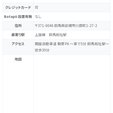
クレジットカード
可
Botapii 設置有無
なし
住所
〒371-0046 群馬県前橋市川原町1-27-2
最寄り駅
上越線 群馬総社駅
アクセス
関越自動車道 駒寄PA ～車で5分 群馬総社駅～
徒歩30分
地図