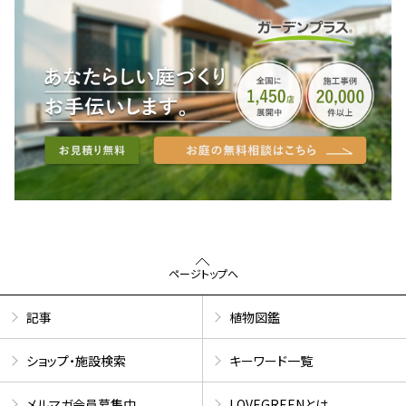
ページトップへ
記事
植物図鑑
ショップ・施設検索
キーワード一覧
メルマガ会員募集中
LOVEGREENとは