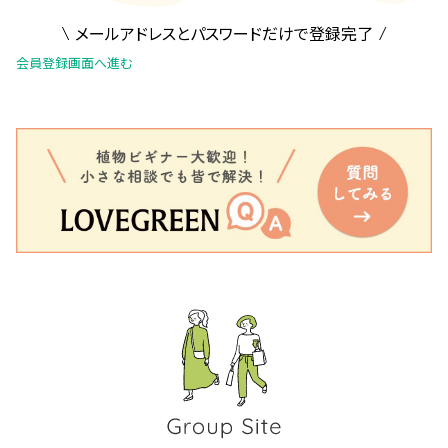
メールアドレスとパスワードだけで登録完了
会員登録画面へ進む