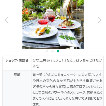
ショップ・施設名
はな工房＆花カフェ
（はなこうぼうあんどはなか
ふぇ）
詳細
花を通じた心のコミュニケーションの大切さ、人生
や日本の文化のなかで花がもたらす重要さをお
客様の声から日々実感し、花のプロフェッショナル
として自然のパワーや心のメッセージ、感動をたく
さんの人々に伝えたい、そんな想いで活動しており
ます。