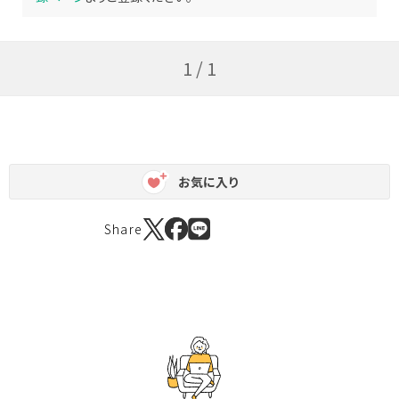
1 / 1
お気に入り
Share