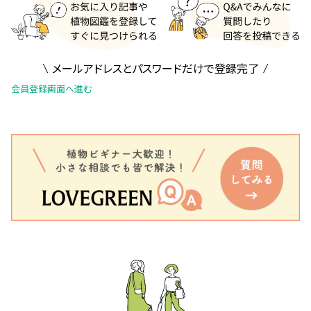
メールアドレスとパスワードだけで登録完了
会員登録画面へ進む