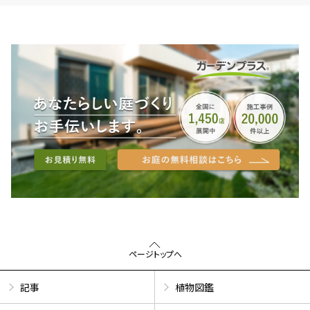
ページトップへ
記事
植物図鑑