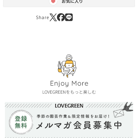
お気に入り
Share