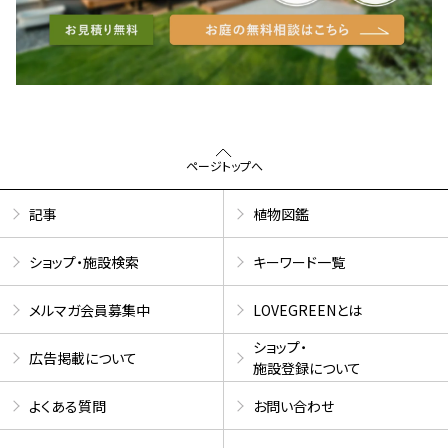
ページトップへ
記事
植物図鑑
ショップ・施設検索
キーワード一覧
メルマガ会員募集中
LOVEGREENとは
ショップ・
広告掲載について
施設登録について
よくある質問
お問い合わせ