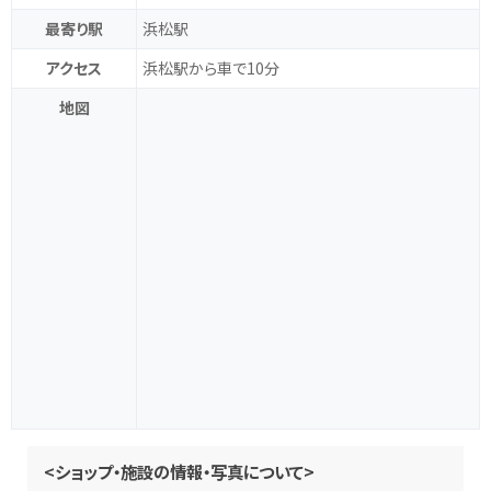
最寄り駅
浜松駅
アクセス
浜松駅から車で10分
地図
<ショップ・施設の情報・写真について>