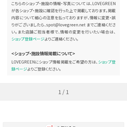
こちらのショップ・施設の情報・写真については、LOVEGREEN
が各ショップ・施設に確認を行った上で掲載しております。掲載
内容について細心の注意を払っておりますが、情報に変更・誤
りがございましたら、
spot@lovegreen.net
までご連絡くださ
い。また店舗ご担当者様で、情報の変更を行いたい場合は、
ショップ登録ページ
よりご連絡ください。
<ショップ・施設情報掲載について>
LOVEGREENにショップ情報掲載をご希望の方は、
ショップ登
録ページ
よりご登録ください。
1 / 1