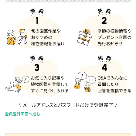
メールアドレスとパスワードだけで登録完了
会員登録画面へ進む