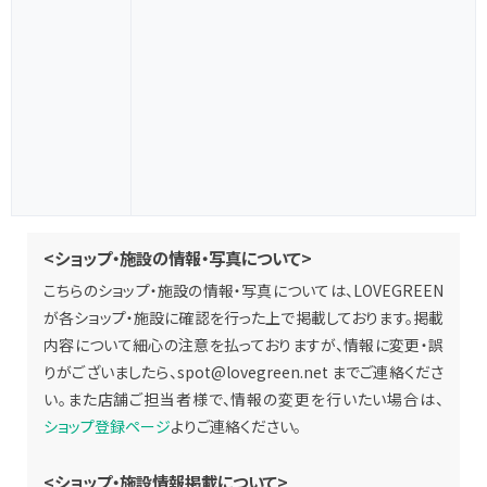
<ショップ・施設の情報・写真について>
こちらのショップ・施設の情報・写真については、LOVEGREEN
が各ショップ・施設に確認を行った上で掲載しております。掲載
内容について細心の注意を払っておりますが、情報に変更・誤
りがございましたら、
spot@lovegreen.net
までご連絡くださ
い。また店舗ご担当者様で、情報の変更を行いたい場合は、
ショップ登録ページ
よりご連絡ください。
<ショップ・施設情報掲載について>