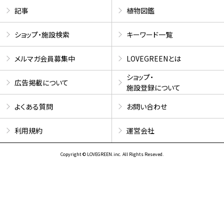
記事
植物図鑑
ショップ・施設検索
キーワード一覧
メルマガ会員募集中
LOVEGREENとは
ショップ・
広告掲載について
施設登録について
よくある質問
お問い合わせ
利用規約
運営会社
Copyright © LOVEGREEN.inc. All Rights Reseved.