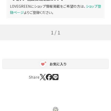
LOVEGREENにショップ情報掲載をご希望の方は、
ショップ登
録ページ
よりご登録ください。
1 / 1
お気に入り
Share