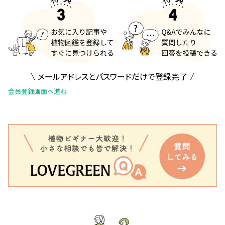
メールアドレスとパスワードだけで登録完了
会員登録画面へ進む