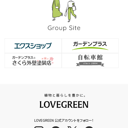
LOVEGREEN 公式アカウントをフォロー！