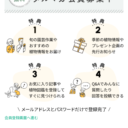
メールアドレスとパスワードだけで登録完了
会員登録画面へ進む