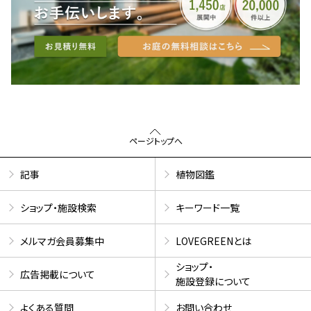
ページトップへ
記事
植物図鑑
ショップ・施設検索
キーワード一覧
メルマガ会員募集中
LOVEGREENとは
ショップ・
広告掲載について
施設登録について
よくある質問
お問い合わせ