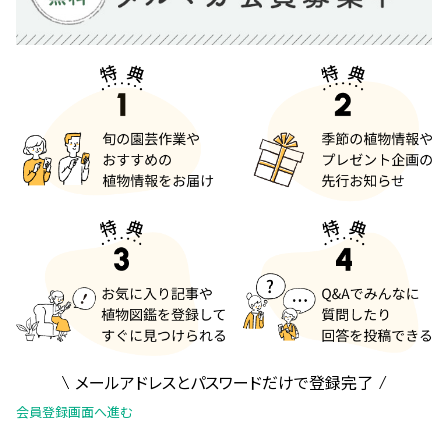
メールアドレスとパスワードだけで登録完了
会員登録画面へ進む