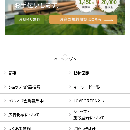
ページトップへ
記事
植物図鑑
ショップ・施設検索
キーワード一覧
メルマガ会員募集中
LOVEGREENとは
ショップ・
広告掲載について
施設登録について
よくある質問
お問い合わせ