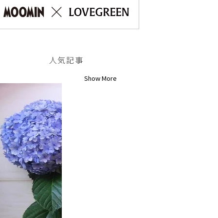
人気記事
Show More