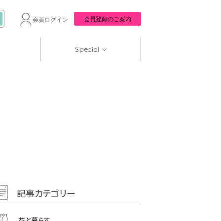
会員登録のご案内
会員ログイン
Special
記事カテゴリー
花と暮らす