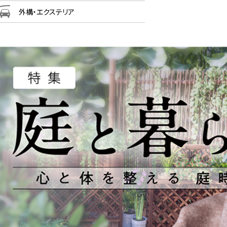
外構・エクステリア