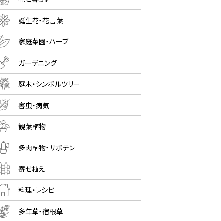
誕生花・花言葉
家庭菜園・ハーブ
ガーデニング
庭木・シンボルツリー
害虫・病気
観葉植物
多肉植物・サボテン
寄せ植え
料理・レシピ
多年草・宿根草