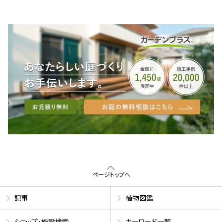
ページトップへ
記事
植物図鑑
ショップ・施設検索
キーワード一覧