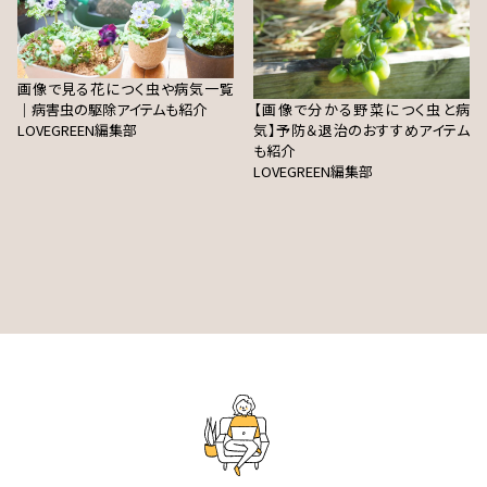
画像で見る花につく虫や病気一覧
｜病害虫の駆除アイテムも紹介
【画像で分かる野菜につく虫と病
LOVEGREEN編集部
気】予防＆退治のおすすめアイテム
も紹介
LOVEGREEN編集部