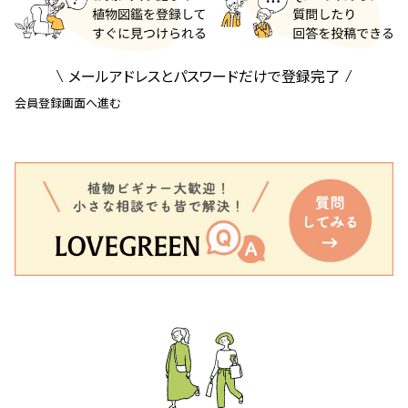
メールアドレスとパスワードだけで登録完了
会員登録画面へ進む